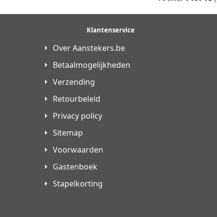
Klantenservice
Over Aanstekers.be
Betaalmogelijkheden
Verzending
Retourbeleid
Privacy policy
Sitemap
Voorwaarden
Gastenboek
Stapelkorting