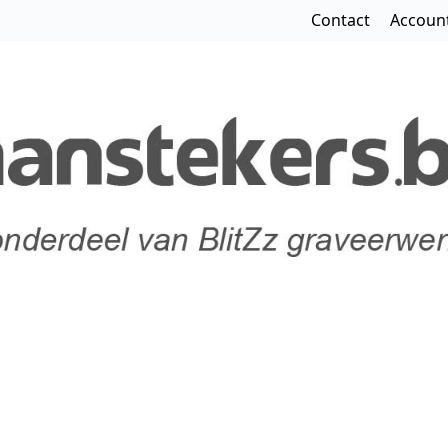
Contact
Accoun