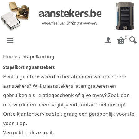
0
Home
/
Stapelkorting
Stapelkorting aanstekers
Bent u geinteresseerd in het afnemen van meerdere
aanstekers? Wilt u aanstekers laten graveren en
gebruiken als relatiegeschenk of give-away? Zoek dan
niet verder en neem vrijblijvend contact met ons op!
Onze
klantenservice
stelt graag een persoonlijk voorstel
voor u op.
Vermeld in deze mail: