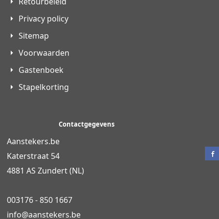
Retourbeleid
Privacy policy
Sitemap
Voorwaarden
Gastenboek
Stapelkorting
Contactgegevens
Aanstekers.be
Katerstraat 54
4881 AS Zundert (NL)
003176 - 850 1667
info@
aanstekers.be