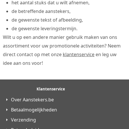
het aantal stuks dat u wilt afnemen,
de betreffende aanstekers,
de gewenste tekst of afbeelding,
de gewenste leveringstermijn.
Wilt u op een andere manier gebruik maken van ons
assortiment voor uw promotionele activiteiten? Neem
direct contact op met onze
klantenservice
en leg uw
idee aan ons voor!
Klantenservice
Over Aanstekers.be
Betaalmogelijkheden
Verzending