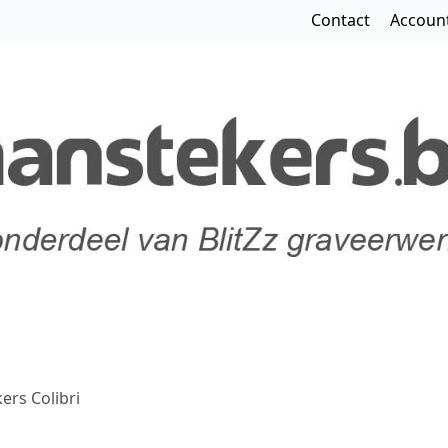
Contact
Accoun
ers Colibri