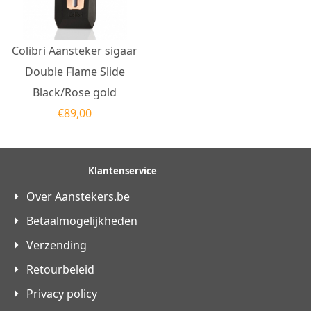
Colibri Aansteker sigaar
Double Flame Slide
Black/Rose gold
€
89,00
Klantenservice
Over Aanstekers.be
Betaalmogelijkheden
Verzending
Retourbeleid
Privacy policy