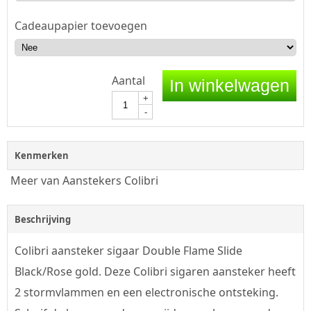
Cadeaupapier toevoegen
Aantal
In winkelwagen
+
-
Kenmerken
Meer van Aanstekers Colibri
Beschrijving
Colibri aansteker sigaar Double Flame Slide
Black/Rose gold. Deze Colibri sigaren aansteker heeft
2 stormvlammen en een electronische ontsteking.