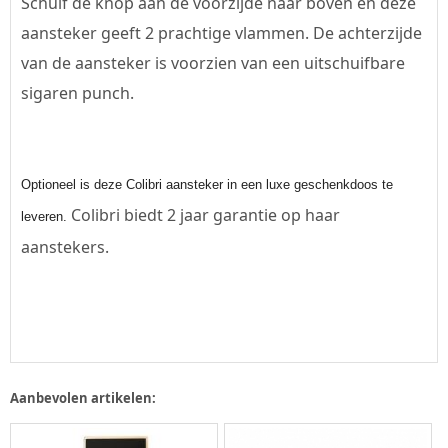
Schuif de knop aan de voorzijde naar boven en deze
aansteker geeft 2 prachtige vlammen. De achterzijde
van de aansteker is voorzien van een uitschuifbare
sigaren punch.
Optioneel is deze Colibri aansteker in een luxe geschenkdoos te
Colibri biedt 2 jaar garantie op haar
leveren.
aanstekers.
Aanbevolen artikelen: