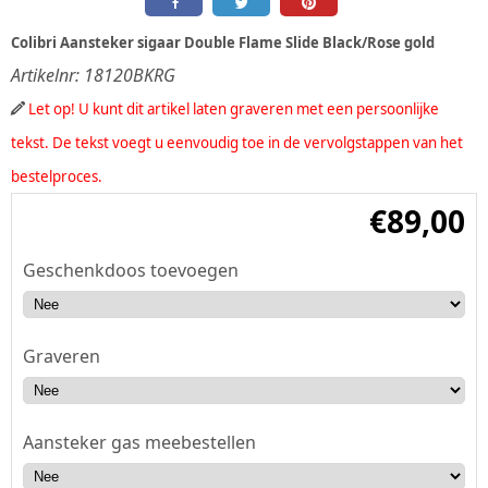
Colibri Aansteker sigaar Double Flame Slide Black/Rose gold
Artikelnr:
18120BKRG
Let op! U kunt dit artikel laten graveren met een persoonlijke
tekst. De tekst voegt u eenvoudig toe in de vervolgstappen van het
bestelproces.
€
89,00
Geschenkdoos toevoegen
Graveren
Aansteker gas meebestellen