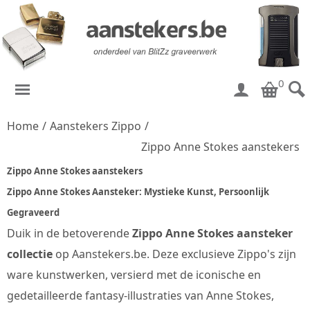
0
Home
/
Aanstekers Zippo
/
Zippo Anne Stokes aanstekers
Zippo Anne Stokes aanstekers
Zippo Anne Stokes Aansteker: Mystieke Kunst, Persoonlijk
Gegraveerd
Duik in de betoverende
Zippo Anne Stokes aansteker
collectie
op Aanstekers.be. Deze exclusieve Zippo's zijn
ware kunstwerken, versierd met de iconische en
gedetailleerde fantasy-illustraties van Anne Stokes,