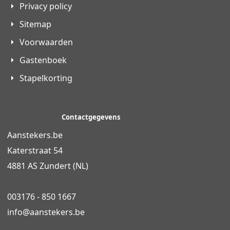
Privacy policy
Sitemap
Voorwaarden
Gastenboek
Stapelkorting
Contactgegevens
Aanstekers.be
Katerstraat 54
4881 AS Zundert (NL)
003176 - 850 1667
info@
aanstekers.be