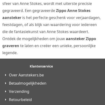
sfeer van Anne Stokes, wordt met uiterste precisie
gegraveerd. Een gegraveerde
Zippo Anne Stokes
aansteker
is het perfecte geschenk voor verjaardagen,
feestdagen, of als blijk van waardering voor iedereen
die de fantasiekunst van Anne Stokes waardeert.
Ontdek de mogelijkheden om jouw
aansteker Zippo
graveren
te laten en creëer een unieke, persoonlijke
legende.
Klantenservice
Over Aanstekers.be
Betaalmogelijkheden
Verzending
Retourbeleid