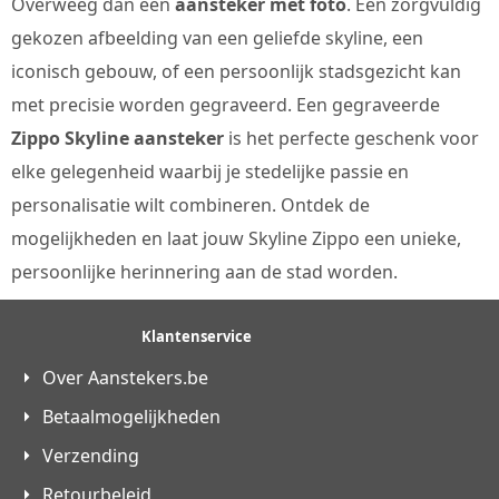
Overweeg dan een
aansteker met foto
. Een zorgvuldig
gekozen afbeelding van een geliefde skyline, een
iconisch gebouw, of een persoonlijk stadsgezicht kan
met precisie worden gegraveerd. Een gegraveerde
Zippo Skyline aansteker
is het perfecte geschenk voor
elke gelegenheid waarbij je stedelijke passie en
personalisatie wilt combineren. Ontdek de
mogelijkheden en laat jouw Skyline Zippo een unieke,
persoonlijke herinnering aan de stad worden.
Klantenservice
Over Aanstekers.be
Betaalmogelijkheden
Verzending
Retourbeleid