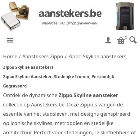
0
Home
/
Aanstekers Zippo
/
Zippo Skyline aanstekers
Zippo Skyline aanstekers
Zippo Skyline Aansteker: Stedelijke Iconen, Persoonlijk
Gegraveerd
Ontdek de dynamische
Zippo Skyline aansteker
collectie op Aanstekers.be. Deze Zippo's vangen de
essentie van het stadsleven, met designs geïnspireerd
op iconische skylines, metropolen en stedelijke
architectuur. Perfect voor stedelingen, reisliefhebbers of