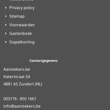
Privacy policy
Sitemap
Voorwaarden
Gastenboek
Stapelkorting
Contactgegevens
Aanstekers.be
Katerstraat 54
4881 AS Zundert (NL)
003176 - 850 1667
info@
aanstekers.be