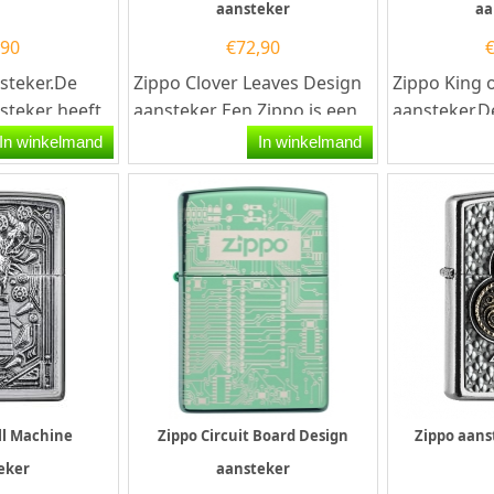
aansteker
aa
,90
€
72,90
steker.De
Zippo Clover Leaves Design
Zippo King 
steker heeft
aansteker Een Zippo is een
aansteker.D
 chrome
kwalitatief goede
Diamonds a
In winkelmand
In winkelmand
op de...
benzineaansteker met...
een black ic
ll Machine
Zippo Circuit Board Design
Zippo aans
eker
aansteker