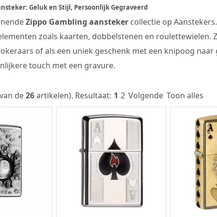
steker: Geluk en Stijl, Persoonlijk Gegraveerd
nnende
Zippo Gambling aansteker
collectie op Aanstekers.
elementen zoals kaarten, dobbelstenen en roulettewielen. Ze
pokeraars of als een uniek geschenk met een knipoog naar
lijkere touch met een gravure.
van de
26
artikelen).
Resultaat:
1
2
Volgende
Toon alles