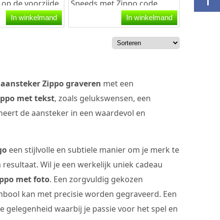
 op de voorzijde
Speeds met Zippo code
 van een Ace of
60.003.353.Een Zippo
In winkelmand
In winkelmand
 is...
aansteker is een
kwalitatief...
e
aansteker Zippo graveren
met een
ippo met tekst
, zoals gelukswensen, een
rmeert de aansteker in een waardevol en
go
een stijlvolle en subtiele manier om je merk te
esultaat. Wil je een werkelijk uniek cadeau
ppo met foto
. Een zorgvuldig gekozen
ymbool kan met precisie worden gegraveerd. Een
e gelegenheid waarbij je passie voor het spel en