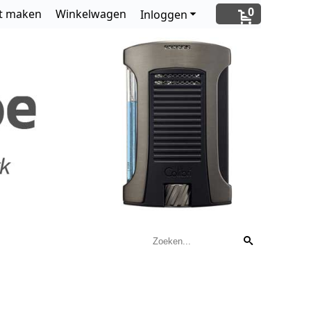
0
t maken
Winkelwagen
Inloggen