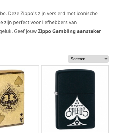
be. Deze Zippo's zijn versierd met iconische
 zijn perfect voor liefhebbers van
 geluk. Geef jouw
Zippo Gambling aansteker