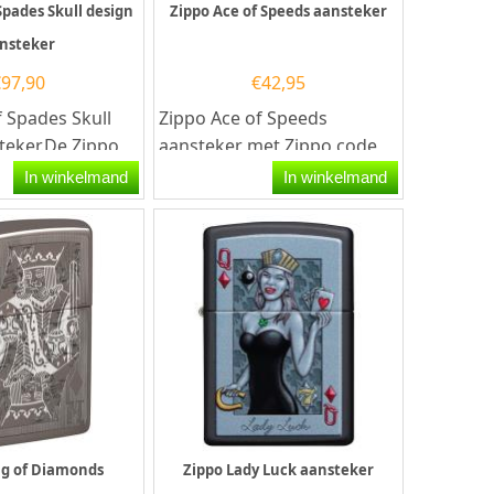
Spades Skull design
Zippo Ace of Speeds aansteker
nsteker
€
97,90
€
42,95
f Spades Skull
Zippo Ace of Speeds
teker.De Zippo
aansteker met Zippo code
es Skull design
60.003.353. Een Zippo
In winkelmand
In winkelmand
eft een...
aansteker is een
kwalitatief...
ng of Diamonds
Zippo Lady Luck aansteker