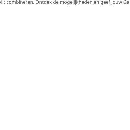
wilt combineren. Ontdek de mogelijkheden en geef jouw Ga