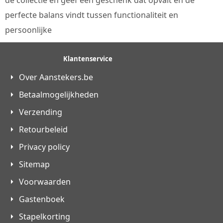
perfecte balans vindt tussen functionaliteit en
persoonlijke
Klantenservice
Over Aanstekers.be
Betaalmogelijkheden
Verzending
Retourbeleid
Privacy policy
Sitemap
Voorwaarden
Gastenboek
Stapelkorting