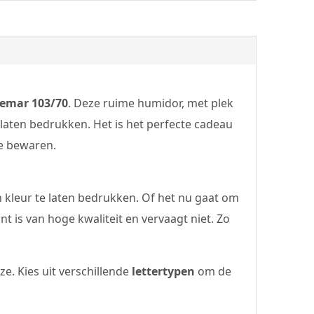
emar 103/70
. Deze ruime humidor, met plek
 laten bedrukken. Het is het perfecte cadeau
te bewaren.
 kleur te laten bedrukken. Of het nu gaat om
t is van hoge kwaliteit en vervaagt niet. Zo
e. Kies uit verschillende
lettertypen
om de