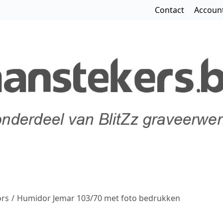
Contact
Accoun
rs
/
Humidor Jemar 103/70 met foto bedrukken