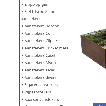
Zippo op gas
Elektrische Zippo
aanstekers
Aanstekers Ronson
Aanstekers Colibri
Aanstekers Clipper
Aanstekers Cricket metal
Aanstekers Caseti
Aanstekers Myon
Aanstekers Xikar
Aanstekers divers
Sigarenaanstekers
Pijpaanstekers
Kaarsenaanstekers