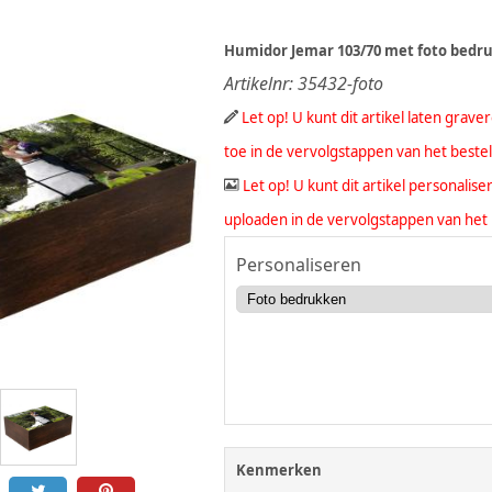
Humidor Jemar 103/70 met foto bedr
Artikelnr:
35432-foto
Let op! U kunt dit artikel laten grav
toe in de vervolgstappen van het beste
Let op! U kunt dit artikel personali
uploaden in de vervolgstappen van het 
Personaliseren
Kenmerken