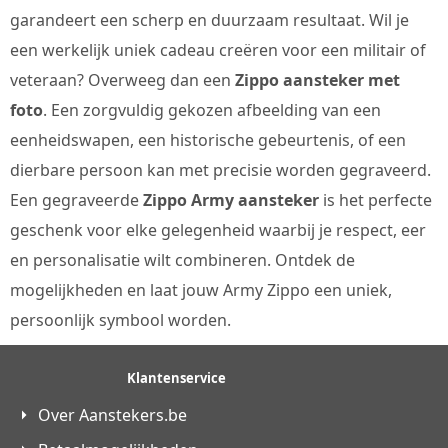
garandeert een scherp en duurzaam resultaat. Wil je
een werkelijk uniek cadeau creëren voor een militair of
veteraan? Overweeg dan een
Zippo aansteker met
foto
. Een zorgvuldig gekozen afbeelding van een
eenheidswapen, een historische gebeurtenis, of een
dierbare persoon kan met precisie worden gegraveerd.
Een gegraveerde
Zippo Army aansteker
is het perfecte
geschenk voor elke gelegenheid waarbij je respect, eer
en personalisatie wilt combineren. Ontdek de
mogelijkheden en laat jouw Army Zippo een uniek,
persoonlijk symbool worden.
Klantenservice
Over Aanstekers.be