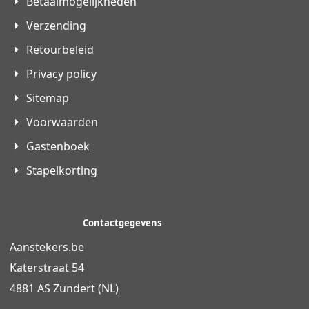
Betaalmogelijkheden
Verzending
Retourbeleid
Privacy policy
Sitemap
Voorwaarden
Gastenboek
Stapelkorting
Contactgegevens
Aanstekers.be
Katerstraat 54
4881 AS Zundert (NL)