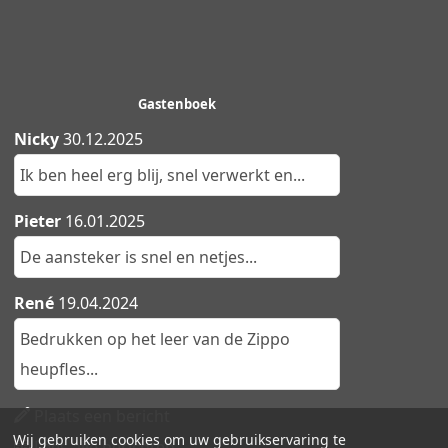
Gastenboek
Nicky
30.12.2025
Ik ben heel erg blij, snel verwerkt en...
Pieter
16.01.2025
De aansteker is snel en netjes...
René
19.04.2024
Bedrukken op het leer van de Zippo
heupfles...
Plaats een bericht
Wij gebruiken cookies om uw gebruikservaring te
Lees alle berichten