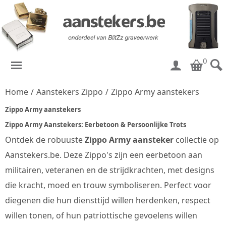
0
Home
/
Aanstekers Zippo
/
Zippo Army aanstekers
Zippo Army aanstekers
Zippo Army Aanstekers: Eerbetoon & Persoonlijke Trots
Ontdek de robuuste
Zippo Army aansteker
collectie op
Aanstekers.be. Deze Zippo's zijn een eerbetoon aan
militairen, veteranen en de strijdkrachten, met designs
die kracht, moed en trouw symboliseren. Perfect voor
diegenen die hun diensttijd willen herdenken, respect
willen tonen, of hun patriottische gevoelens willen