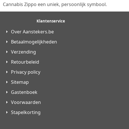
Cannabis Zippo een uniek, persoonlijk symbool.
Klantenservice
Over Aanstekers.be
Betaalmogelijkheden
Verzending
Retourbeleid
Privacy policy
Sitemap
Gastenboek
Voorwaarden
Stapelkorting