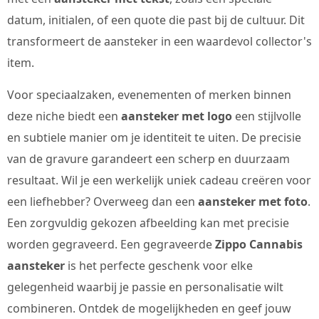
datum, initialen, of een quote die past bij de cultuur. Dit
transformeert de aansteker in een waardevol collector's
item.
Voor speciaalzaken, evenementen of merken binnen
deze niche biedt een
aansteker met logo
een stijlvolle
en subtiele manier om je identiteit te uiten. De precisie
van de gravure garandeert een scherp en duurzaam
resultaat. Wil je een werkelijk uniek cadeau creëren voor
een liefhebber? Overweeg dan een
aansteker met foto
.
Een zorgvuldig gekozen afbeelding kan met precisie
worden gegraveerd. Een gegraveerde
Zippo Cannabis
aansteker
is het perfecte geschenk voor elke
gelegenheid waarbij je passie en personalisatie wilt
combineren. Ontdek de mogelijkheden en geef jouw