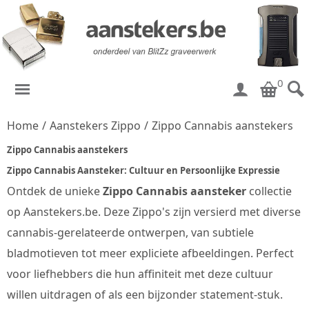
0
Home
/
Aanstekers Zippo
/
Zippo Cannabis aanstekers
Zippo Cannabis aanstekers
Zippo Cannabis Aansteker: Cultuur en Persoonlijke Expressie
Ontdek de unieke
Zippo Cannabis aansteker
collectie
op Aanstekers.be. Deze Zippo's zijn versierd met diverse
cannabis-gerelateerde ontwerpen, van subtiele
bladmotieven tot meer expliciete afbeeldingen. Perfect
voor liefhebbers die hun affiniteit met deze cultuur
willen uitdragen of als een bijzonder statement-stuk.