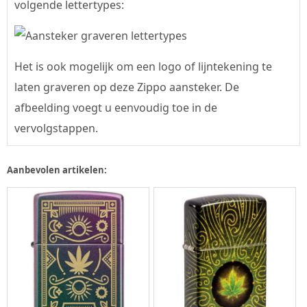
volgende lettertypes:
Het is ook mogelijk om een logo of lijntekening te
laten graveren op deze Zippo aansteker. De
afbeelding voegt u eenvoudig toe in de
vervolgstappen.
Aanbevolen artikelen: