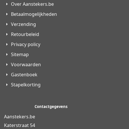
Over Aanstekers.be
Betaalmogelijkheden
Verzending
Retourbeleid
Privacy policy
Sitemap
Voorwaarden
Gastenboek
Stapelkorting
Contactgegevens
Aanstekers.be
Katerstraat 54