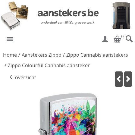
0
Home
/
Aanstekers Zippo
/
Zippo Cannabis aanstekers
/
Zippo Colourful Cannabis aansteker
overzicht