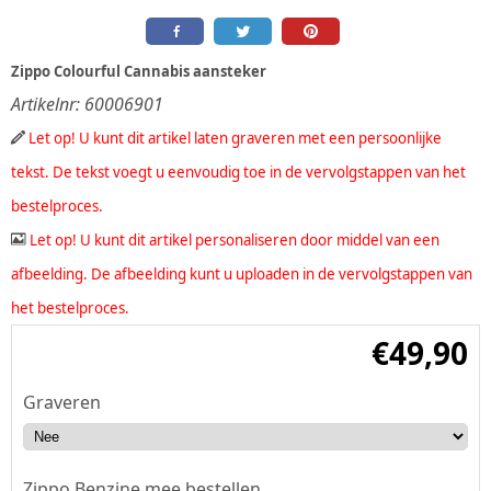
Zippo Colourful Cannabis aansteker
Artikelnr:
60006901
Let op! U kunt dit artikel laten graveren met een persoonlijke
tekst. De tekst voegt u eenvoudig toe in de vervolgstappen van het
bestelproces.
Let op! U kunt dit artikel personaliseren door middel van een
afbeelding. De afbeelding kunt u uploaden in de vervolgstappen van
het bestelproces.
€
49,90
Graveren
Zippo Benzine mee bestellen