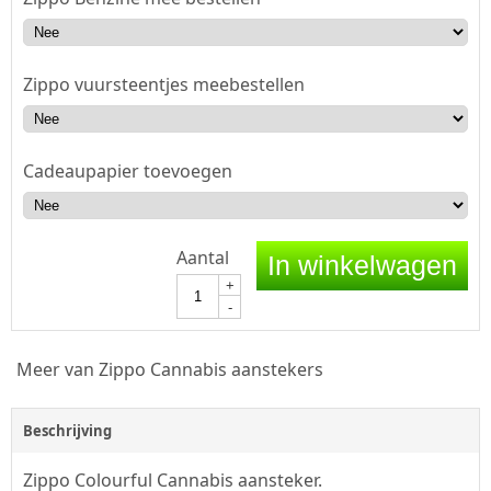
Zippo vuursteentjes meebestellen
Cadeaupapier toevoegen
Aantal
In winkelwagen
+
-
Meer van Zippo Cannabis aanstekers
Beschrijving
Zippo Colourful Cannabis aansteker.