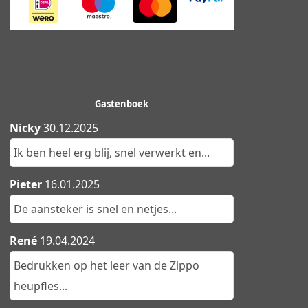
Gastenboek
Nicky
30.12.2025
Ik ben heel erg blij, snel verwerkt en...
Pieter
16.01.2025
De aansteker is snel en netjes...
René
19.04.2024
Bedrukken op het leer van de Zippo
heupfles...