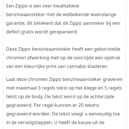
Een Zippo is een zeer kwalitatieve
benzineaansteker met de welbekende levenslange
garantie, dit betekent dat de Zippo aansteker bij een
defect gratis wordt gerepareerd.
Deze Zippo benzineaansteker heeft een geborstelde
chromen afwerking met op de voorzijde een opdruk
van een kleurrijke print van cannabis bladeren.
Laat deze chromen Zippo benzineaansteker graveren
met maximaal 3 regels tekst op het klepje en 5 regels
tekst op de body. De tekst word op de achterzijde
gegraveerd. Per regel kunnen er 20 tekens
gegraveerd worden. De tekst voegt u eenvoudig toe
in de vervolgstappen. U heeft de keuze uit de