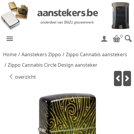
0
Home
/
Aanstekers Zippo
/
Zippo Cannabis aanstekers
/
Zippo Cannabis Circle Design aansteker
overzicht