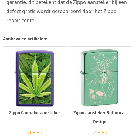
garantie, dit betekent dat de Zippo aansteker bij een
defect gratis wordt gerepareerd door het Zippo
repair center.
Aanbevolen artikelen:
Zippo Cannabis aansteker
Zippo aansteker Botanical
Design
€
69,90
€
59,90