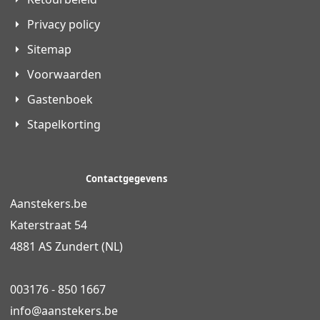
Privacy policy
Sitemap
Voorwaarden
Gastenboek
Stapelkorting
Contactgegevens
Aanstekers.be
Katerstraat 54
4881 AS Zundert (NL)
003176 - 850 1667
info@
aanstekers.be