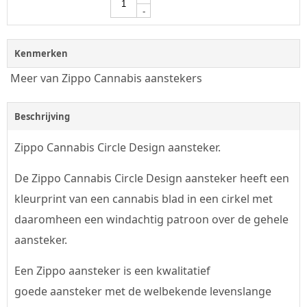
-
Kenmerken
Meer van Zippo Cannabis aanstekers
Beschrijving
Zippo Cannabis Circle Design aansteker.
De Zippo Cannabis Circle Design aansteker heeft een
kleurprint van een cannabis blad in een cirkel met
daaromheen een windachtig patroon over de gehele
aansteker.
Een Zippo aansteker is een kwalitatief
goede aansteker met de welbekende levenslange