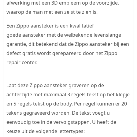
afwerking met een 3D embleem op de voorzijde,
waarop de man met een zeist te zien is.
Een Zippo aansteker is een kwalitatief
goede aansteker met de welbekende levenslange
garantie, dit betekend dat de Zippo aansteker bij een
defect gratis wordt gerepareerd door het Zippo
repair center.
Laat deze Zippo aansteker graveren op de
achterzijde met maximaal 3 regels tekst op het klepje
en 5 regels tekst op de body. Per regel kunnen er 20
tekens gegraveerd worden. De tekst voegt u
eenvoudig toe in de vervolgstappen. U heeft de
keuze uit de volgende lettertypes: