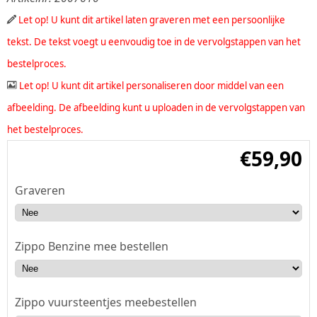
Let op! U kunt dit artikel laten graveren met een persoonlijke
tekst. De tekst voegt u eenvoudig toe in de vervolgstappen van het
bestelproces.
Let op! U kunt dit artikel personaliseren door middel van een
afbeelding. De afbeelding kunt u uploaden in de vervolgstappen van
het bestelproces.
€
59,90
Graveren
Zippo Benzine mee bestellen
Zippo vuursteentjes meebestellen