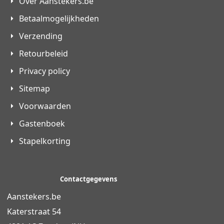
Over Aanstekers.be
Betaalmogelijkheden
Verzending
Retourbeleid
Privacy policy
Sitemap
Voorwaarden
Gastenboek
Stapelkorting
Contactgegevens
Aanstekers.be
Katerstraat 54