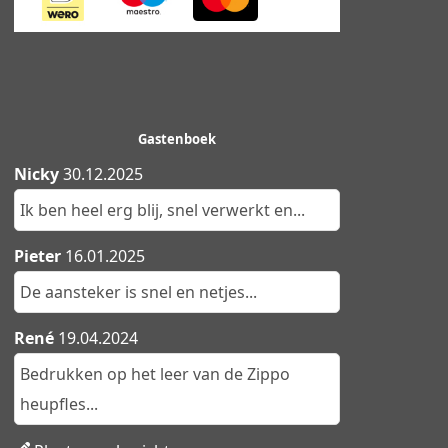
Gastenboek
Nicky
30.12.2025
Ik ben heel erg blij, snel verwerkt en...
Pieter
16.01.2025
De aansteker is snel en netjes...
René
19.04.2024
Bedrukken op het leer van de Zippo
heupfles...