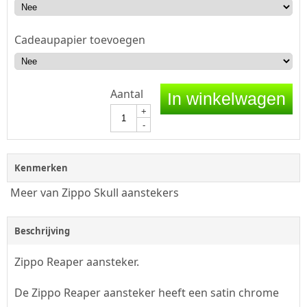
Cadeaupapier toevoegen
Aantal
In winkelwagen
+
-
Kenmerken
Meer van Zippo Skull aanstekers
Beschrijving
Zippo Reaper aansteker.
De Zippo Reaper aansteker heeft een satin chrome