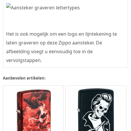
Het is ook mogelijk om een logo en lijntekening te
laten graveren op deze Zippo aansteker. De
afbeelding voegt u eenvoudig toe in de
vervolgstappen.
Aanbevolen artikelen: