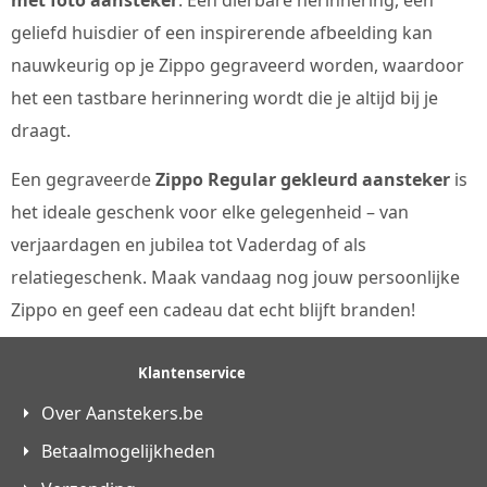
geliefd huisdier of een inspirerende afbeelding kan
nauwkeurig op je Zippo gegraveerd worden, waardoor
het een tastbare herinnering wordt die je altijd bij je
draagt.
Een gegraveerde
Zippo Regular gekleurd aansteker
is
het ideale geschenk voor elke gelegenheid – van
verjaardagen en jubilea tot Vaderdag of als
relatiegeschenk. Maak vandaag nog jouw persoonlijke
Zippo en geef een cadeau dat echt blijft branden!
Klantenservice
Over Aanstekers.be
Betaalmogelijkheden