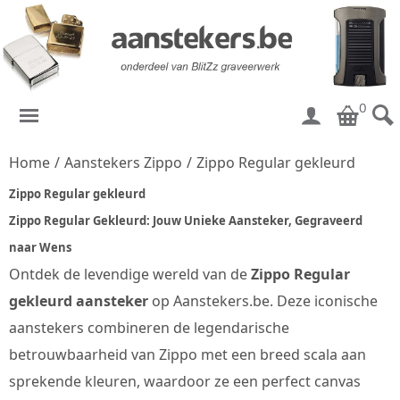
0
Home
/
Aanstekers Zippo
/
Zippo Regular gekleurd
Zippo Regular gekleurd
Zippo Regular Gekleurd: Jouw Unieke Aansteker, Gegraveerd
naar Wens
Ontdek de levendige wereld van de
Zippo Regular
gekleurd aansteker
op Aanstekers.be. Deze iconische
aanstekers combineren de legendarische
betrouwbaarheid van Zippo met een breed scala aan
sprekende kleuren, waardoor ze een perfect canvas