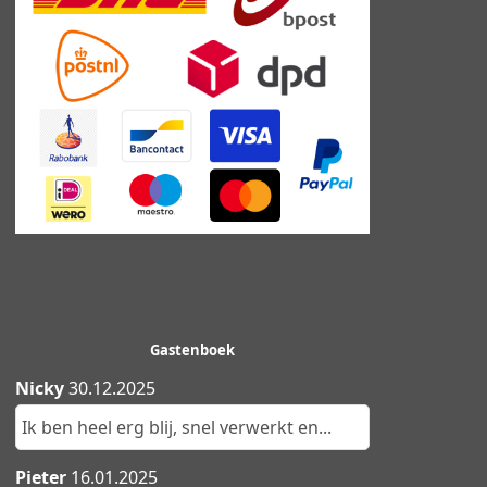
Gastenboek
Nicky
30.12.2025
Ik ben heel erg blij, snel verwerkt en...
Pieter
16.01.2025