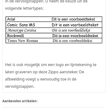
in de vervolgstappen. U heeft de keuze uit de
volgende lettertypes:
Het is ook mogelijk om een logo en lijntekening te
laten graveren op deze Zippo aansteker. De
afbeelding voegt u eenvoudig toe in de
vervolgstappen.
Aanbevolen artikelen: