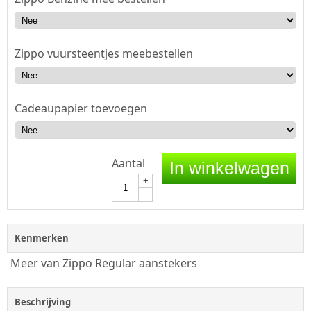
Zippo vuursteentjes meebestellen
Cadeaupapier toevoegen
Aantal
In winkelwagen
+
-
Kenmerken
Meer van Zippo Regular aanstekers
Beschrijving