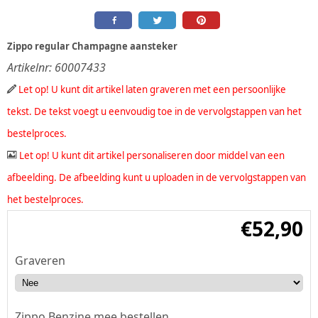
Zippo regular Champagne aansteker
Artikelnr:
60007433
Let op! U kunt dit artikel laten graveren met een persoonlijke
tekst. De tekst voegt u eenvoudig toe in de vervolgstappen van het
bestelproces.
Let op! U kunt dit artikel personaliseren door middel van een
afbeelding. De afbeelding kunt u uploaden in de vervolgstappen van
het bestelproces.
€
52,90
Graveren
Zippo Benzine mee bestellen