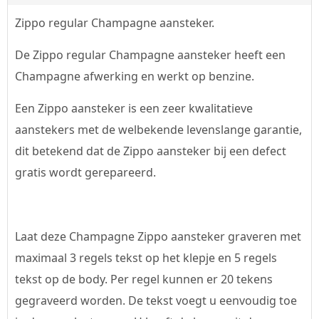
Zippo regular Champagne aansteker.
De Zippo regular Champagne aansteker heeft een
Champagne afwerking en werkt op benzine.
Een Zippo aansteker is een zeer kwalitatieve
aanstekers met de welbekende levenslange garantie,
dit betekend dat de Zippo aansteker bij een defect
gratis wordt gerepareerd.
Laat deze Champagne Zippo aansteker graveren met
maximaal 3 regels tekst op het klepje en 5 regels
tekst op de body. Per regel kunnen er 20 tekens
gegraveerd worden. De tekst voegt u eenvoudig toe