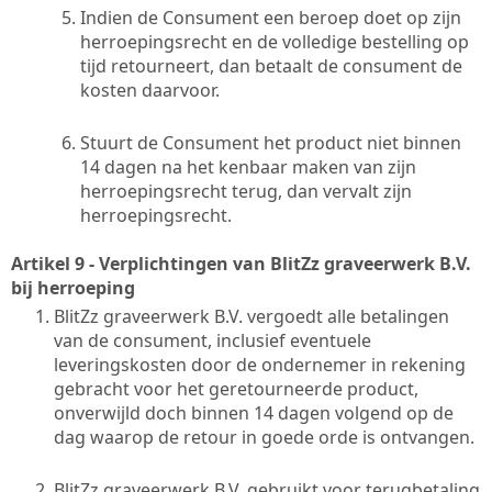
Indien de Consument een beroep doet op zijn
herroepingsrecht en de volledige bestelling op
tijd retourneert, dan betaalt de consument de
kosten daarvoor.
Stuurt de Consument het product niet binnen
14 dagen na het kenbaar maken van zijn
herroepingsrecht terug, dan vervalt zijn
herroepingsrecht.
Artikel 9 - Verplichtingen van BlitZz graveerwerk B.V.
bij herroeping
BlitZz graveerwerk B.V. vergoedt alle betalingen
van de consument, inclusief eventuele
leveringskosten door de ondernemer in rekening
gebracht voor het geretourneerde product,
onverwijld doch binnen 14 dagen volgend op de
dag waarop de retour in goede orde is ontvangen.
BlitZz graveerwerk B.V. gebruikt voor terugbetaling