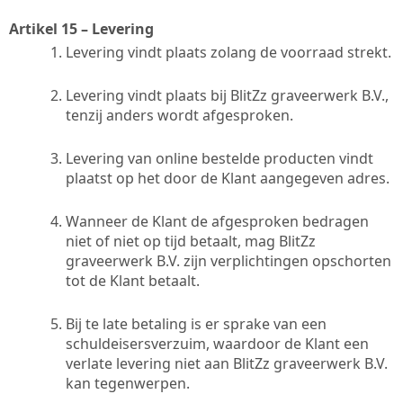
Artikel 15 – Levering
Levering vindt plaats zolang de voorraad strekt.
Levering vindt plaats bij BlitZz graveerwerk B.V.,
tenzij anders wordt afgesproken.
Levering van online bestelde producten vindt
plaatst op het door de Klant aangegeven adres.
Wanneer de Klant de afgesproken bedragen
niet of niet op tijd betaalt, mag BlitZz
graveerwerk B.V. zijn verplichtingen opschorten
tot de Klant betaalt.
Bij te late betaling is er sprake van een
schuldeisersverzuim, waardoor de Klant een
verlate levering niet aan BlitZz graveerwerk B.V.
kan tegenwerpen.