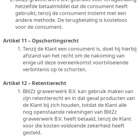
hetzelfde betaalmiddel dat de consument heeft
gebruikt, tenzij de consument instemt met een
andere methode. De terugbetaling is kosteloos
voor de consument.
Artikel 11 – Opschortingsrecht
Tenzij de Klant een consument is, doet hij hierbij
afstand van het recht om de nakoming van
enige uit deze overeenkomst voortvloeiende
verbintenis op te schorten.
Artikel 12 – Retentierecht
BlitZz graveerwerk B.V. kan gebruik maken van
zijn retentierecht en in dat geval producten van
de Klant bij zich houden, totdat de Klant alle
nog openstaande rekeningen van BlitZz
graveerwerk B.V. heeft betaald, tenzij de Klant
voor die kosten voldoende zekerheid heeft
gesteld.