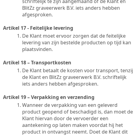
schriftelijk te zijn aangemaand of de Klant en
BlitZz graveerwerk B.V. iets anders hebben
afgesproken.
Artikel 17 - Feitelijke levering
De Klant moet ervoor zorgen dat de feitelijke
levering van zijn bestelde producten op tijd kan
plaatsvinden.
Artikel 18 – Transportkosten
De Klant betaalt de kosten voor transport, tenzij
de Klant en BlitZz graveerwerk B.V. schriftelijk
iets anders hebben afgesproken.
Artikel 19 – Verpakking en verzending
Wanneer de verpakking van een geleverd
product geopend of beschadigd is, dan moet de
Klant hiervan door de vervoerder een
aantekening op laten maken voordat hij het
product in ontvangst neemt. Doet de Klant dit