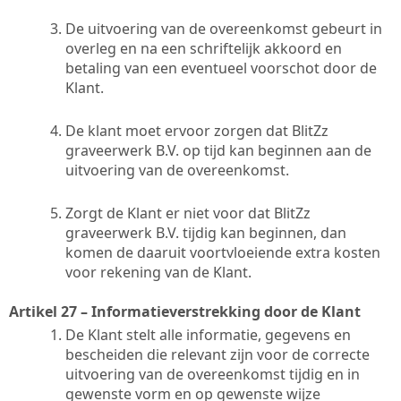
De uitvoering van de overeenkomst gebeurt in
overleg en na een schriftelijk akkoord en
betaling van een eventueel voorschot door de
Klant.
De klant moet ervoor zorgen dat BlitZz
graveerwerk B.V. op tijd kan beginnen aan de
uitvoering van de overeenkomst.
Zorgt de Klant er niet voor dat BlitZz
graveerwerk B.V. tijdig kan beginnen, dan
komen de daaruit voortvloeiende extra kosten
voor rekening van de Klant.
Artikel 27 – Informatieverstrekking door de Klant
De Klant stelt alle informatie, gegevens en
bescheiden die relevant zijn voor de correcte
uitvoering van de overeenkomst tijdig en in
gewenste vorm en op gewenste wijze