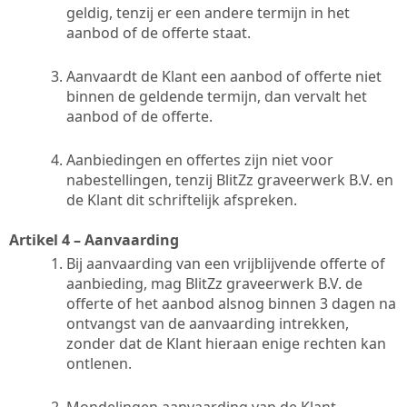
geldig, tenzij er een andere termijn in het
aanbod of de offerte staat.
Aanvaardt de Klant een aanbod of offerte niet
binnen de geldende termijn, dan vervalt het
aanbod of de offerte.
Aanbiedingen en offertes zijn niet voor
nabestellingen, tenzij BlitZz graveerwerk B.V. en
de Klant dit schriftelijk afspreken.
Artikel 4 – Aanvaarding
Bij aanvaarding van een vrijblijvende offerte of
aanbieding, mag BlitZz graveerwerk B.V. de
offerte of het aanbod alsnog binnen 3 dagen na
ontvangst van de aanvaarding intrekken,
zonder dat de Klant hieraan enige rechten kan
ontlenen.
Mondelingen aanvaarding van de Klant