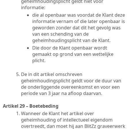
geheimhoudingsplicht geldt niet voor
informatie:
die al openbaar was voordat de Klant deze
informatie vernam of die later openbaar is
geworden zonder dat dit het gevolg was
van een schending van de
geheimhoudingsplicht van de Klant.
Die door de Klant openbaar wordt
gemaakt op grond van een wettelijke
plicht.
De in dit artikel omschreven
geheimhoudingsplicht geldt voor de duur van
de onderliggende overeenkomst en voor een
periode van 3 jaar na afloop daarvan.
Artikel 29 – Boetebeding
Wanneer de Klant het artikel over
geheimhouding of intellectueel eigendom
overtreedt, dan moet hij aan BlitZz graveerwerk