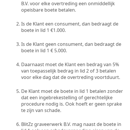
B.V. voor elke overtreding een onmiddellijk
opeisbare boete betalen.
Is de Klant een consument, dan bedraagt de
boete in lid 1 €1.000.
Is de Klant geen consument, dan bedraagt de
boete in lid 1 € 5.000.
Daarnaast moet de Klant een bedrag van 5%
van toepasselijk bedrag in lid 2 of 3 betalen
voor elke dag dat de overtreding voortduurt.
De Klant moet de boete in lid 1 betalen zonder
dat een ingebrekestelling of gerechtelijke
procedure nodig is. Ook hoeft er geen sprake
te zijn van schade.
BlitZz graveerwerk B.V. mag naast de boete in