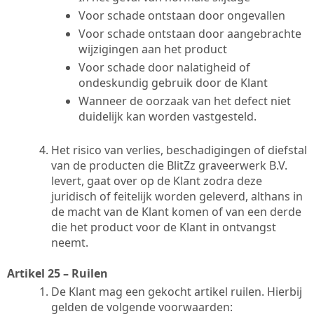
Voor schade ontstaan door ongevallen
Voor schade ontstaan door aangebrachte
wijzigingen aan het product
Voor schade door nalatigheid of
ondeskundig gebruik door de Klant
Wanneer de oorzaak van het defect niet
duidelijk kan worden vastgesteld.
Het risico van verlies, beschadigingen of diefstal
van de producten die BlitZz graveerwerk B.V.
levert, gaat over op de Klant zodra deze
juridisch of feitelijk worden geleverd, althans in
de macht van de Klant komen of van een derde
die het product voor de Klant in ontvangst
neemt.
Artikel 25 – Ruilen
De Klant mag een gekocht artikel ruilen. Hierbij
gelden de volgende voorwaarden: