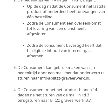
Op de dag nadat de Consument het laatste
product of onderdeel heeft ontvangen van
één bestelling
Zodra de Consument een overeenkomst
tot levering van een dienst heeft
afgesloten
Zodra de consument bevestigd heeft dat
hij digitale inhoud van internet gaat
afnemen.
De Consument kan gebruikmaken van zijn
bedenktijd door een mail met dat onderwerp te
sturen naar
info@blitzz-graveerwerk.nl
.
De Consument moet het product binnen 14
dagen na het sturen van de mail in lid 3
terugsturen naar BlitZz graveerwerk B.V..