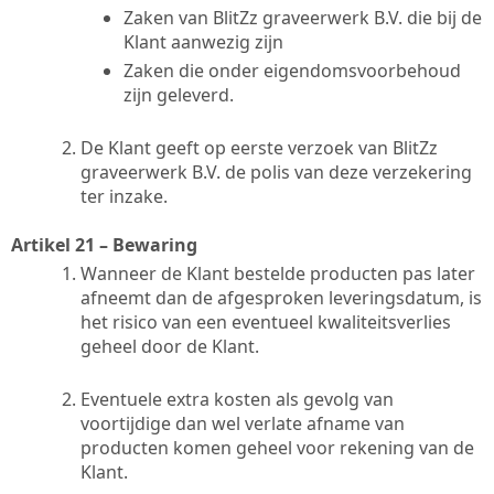
Zaken van BlitZz graveerwerk B.V. die bij de
Klant aanwezig zijn
Zaken die onder eigendomsvoorbehoud
zijn geleverd.
De Klant geeft op eerste verzoek van BlitZz
graveerwerk B.V. de polis van deze verzekering
ter inzake.
Artikel 21 – Bewaring
Wanneer de Klant bestelde producten pas later
afneemt dan de afgesproken leveringsdatum, is
het risico van een eventueel kwaliteitsverlies
geheel door de Klant.
Eventuele extra kosten als gevolg van
voortijdige dan wel verlate afname van
producten komen geheel voor rekening van de
Klant.