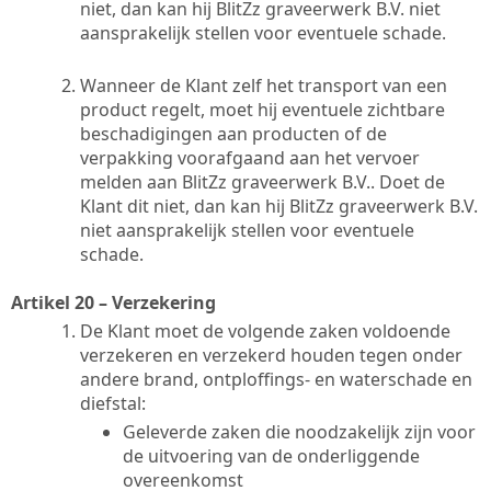
niet, dan kan hij BlitZz graveerwerk B.V. niet
aansprakelijk stellen voor eventuele schade.
Wanneer de Klant zelf het transport van een
product regelt, moet hij eventuele zichtbare
beschadigingen aan producten of de
verpakking voorafgaand aan het vervoer
melden aan BlitZz graveerwerk B.V.. Doet de
Klant dit niet, dan kan hij BlitZz graveerwerk B.V.
niet aansprakelijk stellen voor eventuele
schade.
Artikel 20 – Verzekering
De Klant moet de volgende zaken voldoende
verzekeren en verzekerd houden tegen onder
andere brand, ontploffings- en waterschade en
diefstal:
Geleverde zaken die noodzakelijk zijn voor
de uitvoering van de onderliggende
overeenkomst