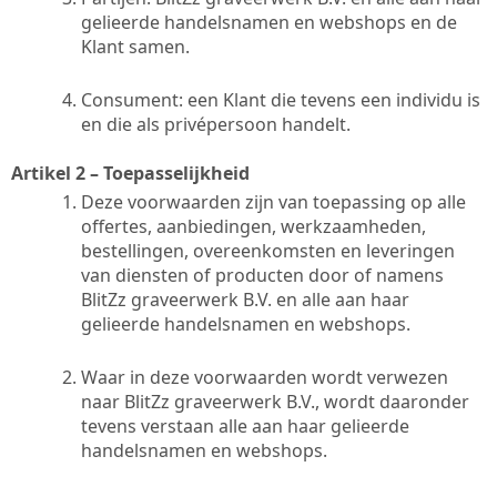
gelieerde handelsnamen en webshops en de
Klant samen.
Consument: een Klant die tevens een individu is
en die als privépersoon handelt.
Artikel 2 – Toepasselijkheid
Deze voorwaarden zijn van toepassing op alle
offertes, aanbiedingen, werkzaamheden,
bestellingen, overeenkomsten en leveringen
van diensten of producten door of namens
BlitZz graveerwerk B.V. en alle aan haar
gelieerde handelsnamen en webshops.
Waar in deze voorwaarden wordt verwezen
naar BlitZz graveerwerk B.V., wordt daaronder
tevens verstaan alle aan haar gelieerde
handelsnamen en webshops.