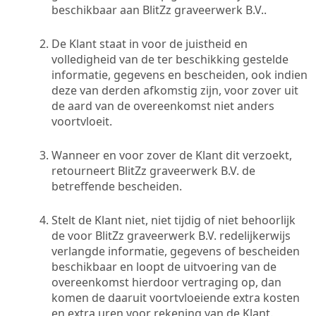
beschikbaar aan BlitZz graveerwerk B.V..
De Klant staat in voor de juistheid en
volledigheid van de ter beschikking gestelde
informatie, gegevens en bescheiden, ook indien
deze van derden afkomstig zijn, voor zover uit
de aard van de overeenkomst niet anders
voortvloeit.
Wanneer en voor zover de Klant dit verzoekt,
retourneert BlitZz graveerwerk B.V. de
betreffende bescheiden.
Stelt de Klant niet, niet tijdig of niet behoorlijk
de voor BlitZz graveerwerk B.V. redelijkerwijs
verlangde informatie, gegevens of bescheiden
beschikbaar en loopt de uitvoering van de
overeenkomst hierdoor vertraging op, dan
komen de daaruit voortvloeiende extra kosten
en extra uren voor rekening van de Klant.