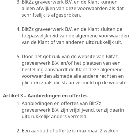
BlitZz graveerwerk B.V. en de Klant kunnen
alleen afwijken van deze voorwaarden als dat
schriftelijk is afgesproken.
BlitZz graveerwerk B.V. en de Klant sluiten de
toepasselijkheid van de algemene voorwaarden
van de Klant of van anderen uitdrukkelijk uit.
Door het gebruik van de website van BlitZz
graveerwerk B.V. en/of het plaatsen van een
bestelling aanvaardt de Klant deze algemene
voorwaarden alsmede alle andere rechten en
plichten zoals die staan vermeld op de website.
Artikel 3 – Aanbiedingen en offertes
Aanbiedingen en offertes van BlitZz
graveerwerk B.V. zijn vrijblijvend, tenzij daarin
uitdrukkelijk anders vermeld.
Een aanbod of offerte is maximaal 2 weken