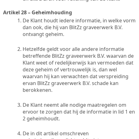
Artikel 28 – Geheimhouding
De Klant houdt iedere informatie, in welke vorm
dan ook, die hij van BlitZz graveerwerk B.V.
ontvangt geheim.
Hetzelfde geldt voor alle andere informatie
betreffende BlitZz graveerwerk B.V. waarvan de
Klant weet of redelijkerwijs kan vermoeden dat
deze geheim of vertrouwelijk is, dan wel
waarvan hij kan verwachten dat verspreiding
ervan BlitZz graveerwerk B.V. schade kan
berokkenen.
De Klant neemt alle nodige maatregelen om
ervoor te zorgen dat hij de informatie in lid 1 en
2 geheimhoudt.
De in dit artikel omschreven