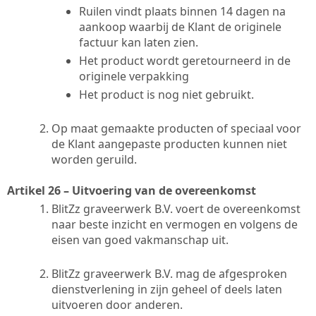
Ruilen vindt plaats binnen 14 dagen na
aankoop waarbij de Klant de originele
factuur kan laten zien.
Het product wordt geretourneerd in de
originele verpakking
Het product is nog niet gebruikt.
Op maat gemaakte producten of speciaal voor
de Klant aangepaste producten kunnen niet
worden geruild.
Artikel 26 – Uitvoering van de overeenkomst
BlitZz graveerwerk B.V. voert de overeenkomst
naar beste inzicht en vermogen en volgens de
eisen van goed vakmanschap uit.
BlitZz graveerwerk B.V. mag de afgesproken
dienstverlening in zijn geheel of deels laten
uitvoeren door anderen.