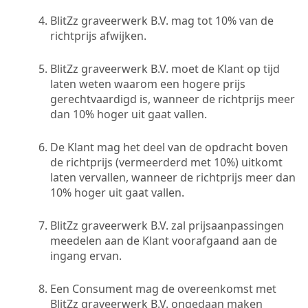
BlitZz graveerwerk B.V. mag tot 10% van de
richtprijs afwijken.
BlitZz graveerwerk B.V. moet de Klant op tijd
laten weten waarom een hogere prijs
gerechtvaardigd is, wanneer de richtprijs meer
dan 10% hoger uit gaat vallen.
De Klant mag het deel van de opdracht boven
de richtprijs (vermeerderd met 10%) uitkomt
laten vervallen, wanneer de richtprijs meer dan
10% hoger uit gaat vallen.
BlitZz graveerwerk B.V. zal prijsaanpassingen
meedelen aan de Klant voorafgaand aan de
ingang ervan.
Een Consument mag de overeenkomst met
BlitZz graveerwerk B.V. ongedaan maken