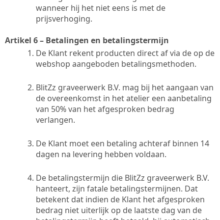
wanneer hij het niet eens is met de
prijsverhoging.
Artikel 6 – Betalingen en betalingstermijn
De Klant rekent producten direct af via de op de
webshop aangeboden betalingsmethoden.
BlitZz graveerwerk B.V. mag bij het aangaan van
de overeenkomst in het atelier een aanbetaling
van 50% van het afgesproken bedrag
verlangen.
De Klant moet een betaling achteraf binnen 14
dagen na levering hebben voldaan.
De betalingstermijn die BlitZz graveerwerk B.V.
hanteert, zijn fatale betalingstermijnen. Dat
betekent dat indien de Klant het afgesproken
bedrag niet uiterlijk op de laatste dag van de