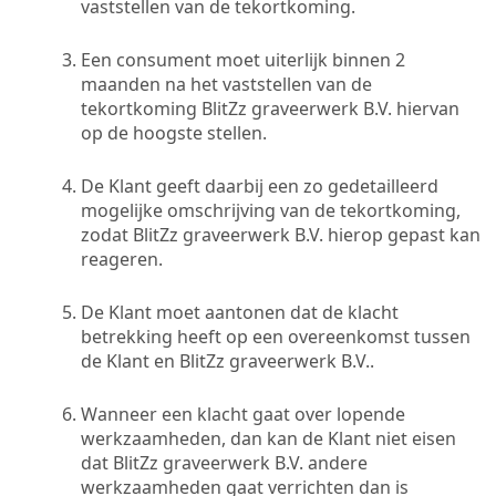
vaststellen van de tekortkoming.
Een consument moet uiterlijk binnen 2
maanden na het vaststellen van de
tekortkoming BlitZz graveerwerk B.V. hiervan
op de hoogste stellen.
De Klant geeft daarbij een zo gedetailleerd
mogelijke omschrijving van de tekortkoming,
zodat BlitZz graveerwerk B.V. hierop gepast kan
reageren.
De Klant moet aantonen dat de klacht
betrekking heeft op een overeenkomst tussen
de Klant en BlitZz graveerwerk B.V..
Wanneer een klacht gaat over lopende
werkzaamheden, dan kan de Klant niet eisen
dat BlitZz graveerwerk B.V. andere
werkzaamheden gaat verrichten dan is