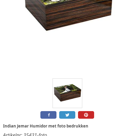
Indian Jemar Humidor met foto bedrukken
Artikelnr:
35431-foto