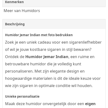
Kenmerken
Meer van Humidors
Beschrijving
Humidor Jemar Indian met foto bedrukken
Zoek je een uniek cadeau voor een sigarenliefhebber
of wil je jouw kostbare sigaren in stijl bewaren?
Ontdek de
Humidor Jemar Indian
, een ruime en
betrouwbare humidor die je volledig kunt
personaliseren.
Met zijn elegante design en
hoogwaardige materialen is dit de ideale keuze voor
wie zijn sigaren in optimale conditie wil houden.
Unieke personalisatie
Maak deze humidor onvergetelijk door een
eigen