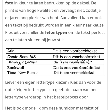
foto
in kleur te laten bedrukken op de deksel. De
print is van hoge kwaliteit en vervaagt niet, zodat je
er jarenlang plezier van hebt. Aanvullend kan er ook
een tekst bij bedrukt worden in een kleur naar keuze.
Kies uit verschillende
lettertypen
om de tekst perfect
aan te laten sluiten bij jouw stijl:
Liever een eigen lettertype kiezen? Kies dan voor de
optie ‘’eigen lettertype'' en geeft de naam van het
lettertype verderop in het bestelproces door.
Het is ook mogelijk om deze humidor
met tekst
of