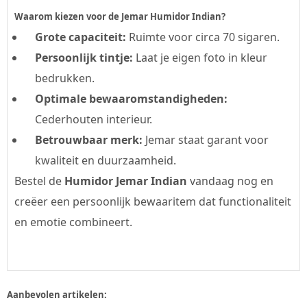
Waarom kiezen voor de Jemar Humidor Indian?
Grote capaciteit:
Ruimte voor circa 70 sigaren.
Persoonlijk tintje:
Laat je eigen foto in kleur
bedrukken.
Optimale bewaaromstandigheden:
Cederhouten interieur.
Betrouwbaar merk:
Jemar staat garant voor
kwaliteit en duurzaamheid.
Bestel de
Humidor
Jemar Indian
vandaag nog en
creëer een persoonlijk bewaaritem dat functionaliteit
en emotie combineert.
Aanbevolen artikelen: