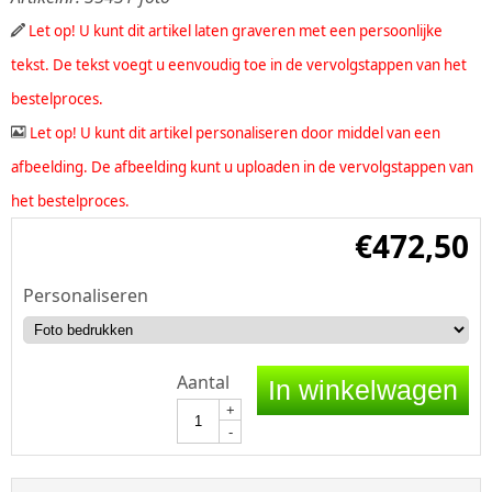
Let op! U kunt dit artikel laten graveren met een persoonlijke
tekst. De tekst voegt u eenvoudig toe in de vervolgstappen van het
bestelproces.
Let op! U kunt dit artikel personaliseren door middel van een
afbeelding. De afbeelding kunt u uploaden in de vervolgstappen van
het bestelproces.
€
472,50
Personaliseren
Aantal
In winkelwagen
+
-