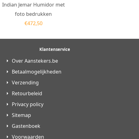
Indian Jemar Humidor met
foto bedrukken
€
472,50
Klantenservice
Over Aanstekers.be
Betaalmogelijkheden
Verzending
Retourbeleid
Privacy policy
Sitemap
Gastenboek
Voorwaarden