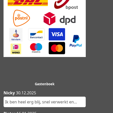
Gastenboek
Nicky
30.12.2025
Ik ben heel erg blij, snel verwerkt en...