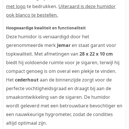
met logo
te bedrukken.
Uiteraard is deze humidor
ook blanco te bestellen.
Hoogwaardige kwaliteit en functionaliteit
Deze humidor is vervaardigd door het
gerenommeerde merk
Jemar
en staat garant voor
topkwaliteit. Met afmetingen van
28 x 22 x 10 cm
biedt hij voldoende ruimte voor je sigaren, terwijl hij
compact genoeg is om overal een plekje te vinden.
Het
cederhout
aan de binnenzijde zorgt voor de
perfecte vochtigheidsgraad en draagt bij aan de
smaakontwikkeling van de sigaren. De humidor
wordt geleverd met een betrouwbare bevochtiger en
een nauwkeurige hygrometer, zodat de condities
altijd optimaal zijn.