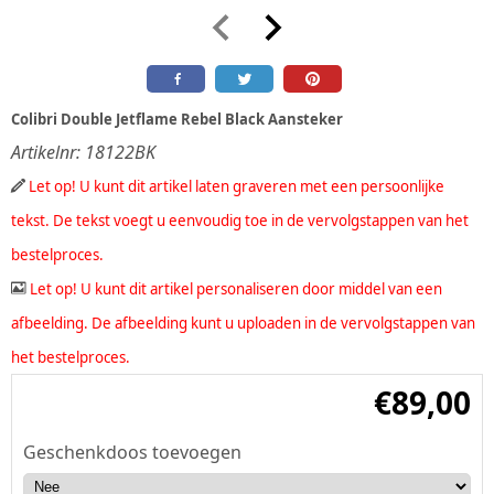
Colibri Double Jetflame Rebel Black Aansteker
Artikelnr:
18122BK
Let op! U kunt dit artikel laten graveren met een persoonlijke
tekst. De tekst voegt u eenvoudig toe in de vervolgstappen van het
bestelproces.
Let op! U kunt dit artikel personaliseren door middel van een
afbeelding. De afbeelding kunt u uploaden in de vervolgstappen van
het bestelproces.
€
89,00
Geschenkdoos toevoegen