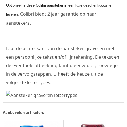
Optioneel is deze Colibri aansteker in een luxe geschenkdoos te
Colibri biedt 2 jaar garantie op haar
leveren.
aanstekers.
Laat de achterkant van de aansteker graveren met
een persoonlijke tekst en/of lijntekening. De tekst en
de eventuele afbeelding kunt u eenvoudig toevoegen
in de vervolgstappen. U heeft de keuze uit de
volgende lettertypes:
Aanbevolen artikelen: