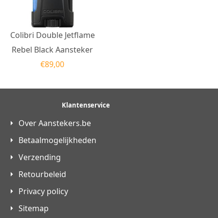
Colibri Double Jetflame
Rebel Black Aansteker
€
89,00
Klantenservice
Over Aanstekers.be
Betaalmogelijkheden
Verzending
Retourbeleid
Privacy policy
Sitemap