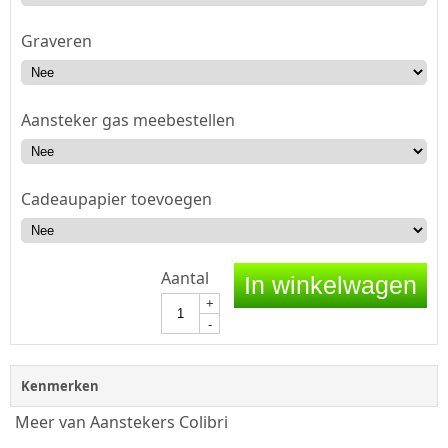
Graveren
Aansteker gas meebestellen
Cadeaupapier toevoegen
Aantal
In winkelwagen
+
-
Kenmerken
Meer van Aanstekers Colibri