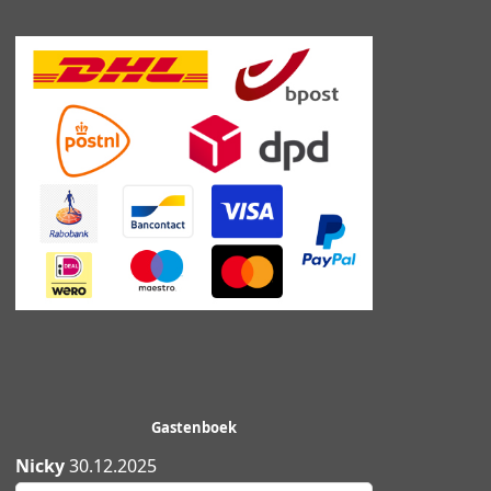
Gastenboek
Nicky
30.12.2025