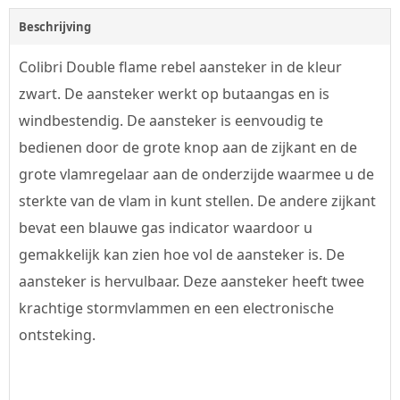
Beschrijving
Colibri Double flame rebel aansteker in de kleur
zwart. De aansteker werkt op butaangas en is
windbestendig. De aansteker is eenvoudig te
bedienen door de grote knop aan de zijkant en de
grote vlamregelaar aan de onderzijde waarmee u de
sterkte van de vlam in kunt stellen. De andere zijkant
bevat een blauwe gas indicator waardoor u
gemakkelijk kan zien hoe vol de aansteker is. De
aansteker is hervulbaar. Deze aansteker heeft twee
krachtige stormvlammen en een electronische
ontsteking.