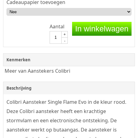
Cadeaupapier toevoegen
Aantal
In winkelwagen
+
-
Kenmerken
Meer van Aanstekers Colibri
Beschrijving
Colibri Aansteker Single Flame Evo in de kleur rood.
Deze Colibri aansteker heeft een krachtige
stormvlam en een electronische ontsteking. De
aansteker werkt op butaangas. De aansteker is