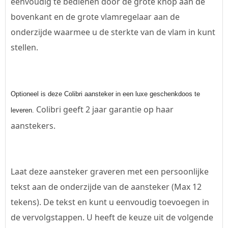
eenvoudig te bedienen door de grote knop aan de
bovenkant en de grote vlamregelaar aan de
onderzijde waarmee u de sterkte van de vlam in kunt
stellen.
Optioneel is deze Colibri aansteker in een luxe geschenkdoos te
Colibri geeft 2 jaar garantie op haar
leveren.
aanstekers.
Laat deze aansteker graveren met een persoonlijke
tekst aan de onderzijde van de aansteker (Max 12
tekens). De tekst en kunt u eenvoudig toevoegen in
de vervolgstappen. U heeft de keuze uit de volgende