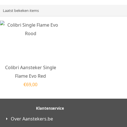
Laatst bekeken items
Colibri Aansteker Single
Flame Evo Red
€
69,00
Klantenservice
Over Aanstekers.be