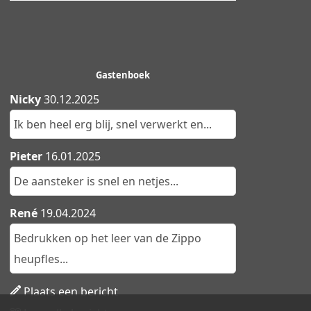
Gastenboek
Nicky
30.12.2025
Ik ben heel erg blij, snel verwerkt en...
Pieter
16.01.2025
De aansteker is snel en netjes...
René
19.04.2024
Bedrukken op het leer van de Zippo
heupfles...
Plaats een bericht