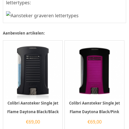
lettertypes:
Aanbevolen artikelen:
Colibri Aansteker Single Jet
Colibri Aansteker Single Jet
Flame Daytona Black/Black
Flame Daytona Black/Pink
€
69,00
€
69,00