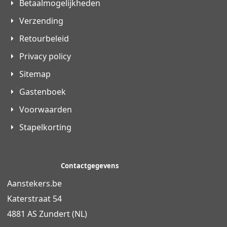
Betaalmogelijkheden
Verzending
Retourbeleid
Privacy policy
Sitemap
Gastenboek
Voorwaarden
Stapelkorting
Contactgegevens
Aanstekers.be
Katerstraat 54
4881 AS Zundert (NL)