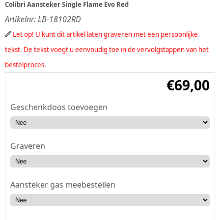
Colibri Aansteker Single Flame Evo Red
Artikelnr:
LB-18102RD
Let op! U kunt dit artikel laten graveren met een persoonlijke
tekst. De tekst voegt u eenvoudig toe in de vervolgstappen van het
bestelproces.
€
69,00
Geschenkdoos toevoegen
Graveren
Aansteker gas meebestellen