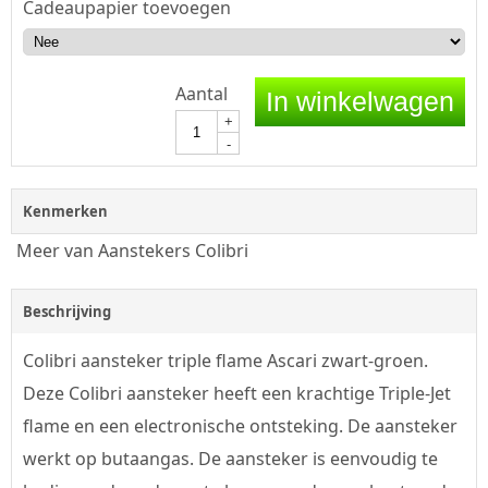
Cadeaupapier toevoegen
Aantal
In winkelwagen
+
-
Kenmerken
Meer van Aanstekers Colibri
Beschrijving
Colibri aansteker triple flame Ascari zwart-groen.
Deze Colibri aansteker heeft een krachtige Triple-Jet
flame en een electronische ontsteking. De aansteker
werkt op butaangas. De aansteker is eenvoudig te