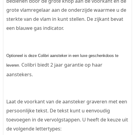
bedienen door de grote knop aan de voorkant en de
grote vlamregelaar aan de onderzijde waarmee u de
sterkte van de vlam in kunt stellen. De zijkant bevat
een blauwe gas indicator.
Optioneel is deze Colibri aansteker in een luxe geschenkdoos te
Colibri biedt 2 jaar garantie op haar
leveren.
aanstekers.
Laat de voorkant van de aansteker graveren met een
persoonlijke tekst. De tekst kunt u eenvoudig
toevoegen in de vervolgstappen. U heeft de keuze uit
de volgende lettertypes: