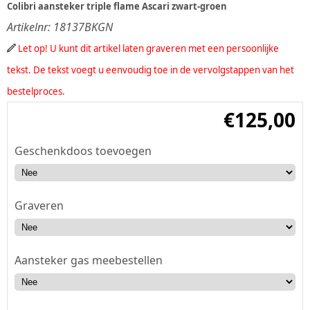
Colibri aansteker triple flame Ascari zwart-groen
Artikelnr:
18137BKGN
Let op! U kunt dit artikel laten graveren met een persoonlijke
tekst. De tekst voegt u eenvoudig toe in de vervolgstappen van het
bestelproces.
€
125,00
Geschenkdoos toevoegen
Graveren
Aansteker gas meebestellen