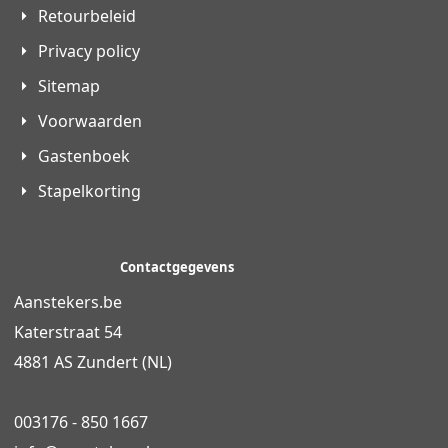
Retourbeleid
Privacy policy
Sitemap
Voorwaarden
Gastenboek
Stapelkorting
Contactgegevens
Aanstekers.be
Katerstraat 54
4881 AS Zundert (NL)
003176 - 850 1667