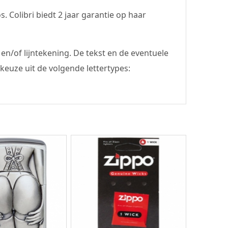
 Colibri biedt 2 jaar garantie op haar
en/of lijntekening. De tekst en de eventuele
keuze uit de volgende lettertypes: