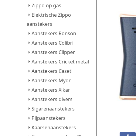
Zippo op gas
Elektrische Zippo
aanstekers
Aanstekers Ronson
Aanstekers Colibri
Aanstekers Clipper
Aanstekers Cricket metal
Aanstekers Caseti
Aanstekers Myon
Aanstekers Xikar
Aanstekers divers
Sigarenaanstekers
Pijpaanstekers
Kaarsenaanstekers