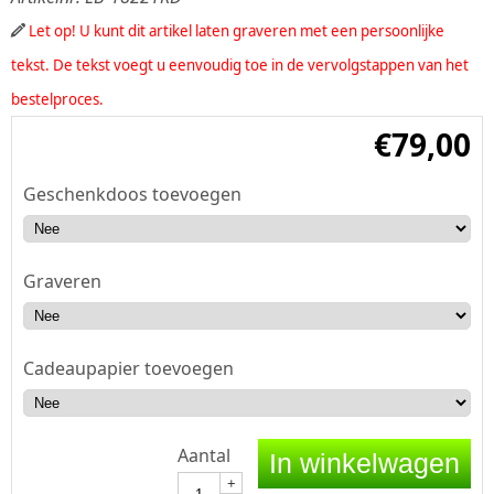
Let op! U kunt dit artikel laten graveren met een persoonlijke
tekst. De tekst voegt u eenvoudig toe in de vervolgstappen van het
bestelproces.
€
79,00
Geschenkdoos toevoegen
Graveren
Cadeaupapier toevoegen
Aantal
In winkelwagen
+