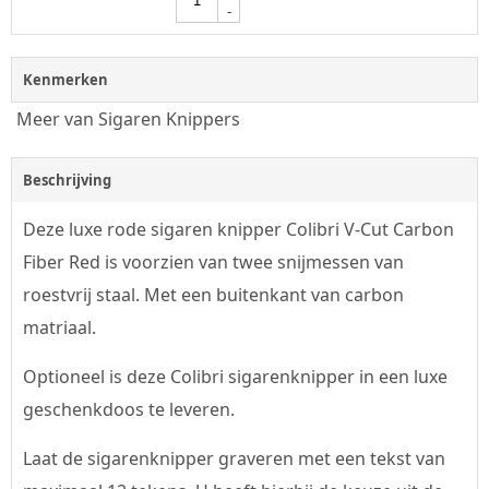
-
Kenmerken
Meer van Sigaren Knippers
Beschrijving
Deze luxe rode sigaren knipper Colibri V-Cut Carbon
Fiber Red is voorzien van twee snijmessen van
roestvrij staal. Met een buitenkant van carbon
matriaal.
Optioneel is deze Colibri sigarenknipper in een luxe
geschenkdoos te leveren.
Laat de sigarenknipper graveren met een tekst van