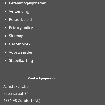
Betaalmogelijkheden
Verzending
Retourbeleid
Privacy policy
Sitemap
Gastenboek
Voorwaarden
Stapelkorting
Contactgegevens
Aanstekers.be
Katerstraat 54
4881 AS Zundert (NL)