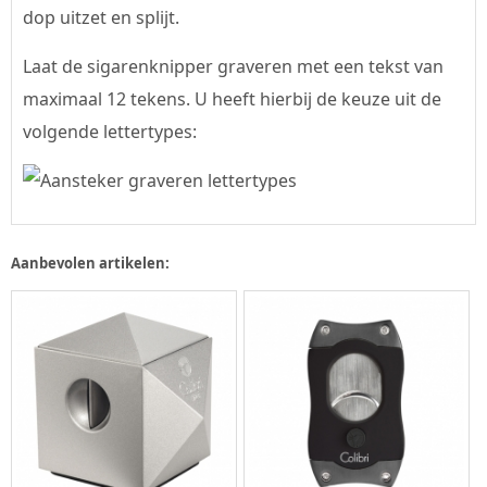
dop uitzet en splijt.
Laat de sigarenknipper graveren met een tekst van
maximaal 12 tekens. U heeft hierbij de keuze uit de
volgende lettertypes:
Aanbevolen artikelen: