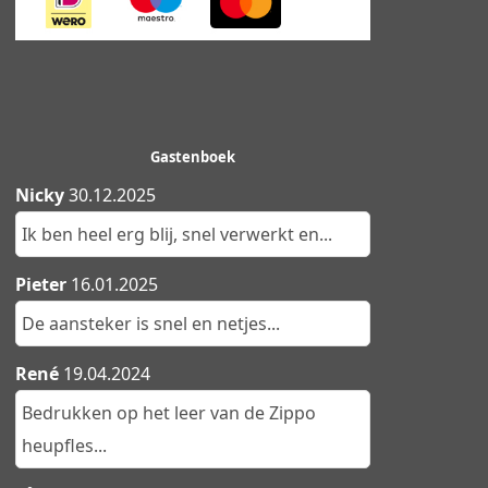
Gastenboek
Nicky
30.12.2025
Ik ben heel erg blij, snel verwerkt en...
Pieter
16.01.2025
De aansteker is snel en netjes...
René
19.04.2024
Bedrukken op het leer van de Zippo
heupfles...