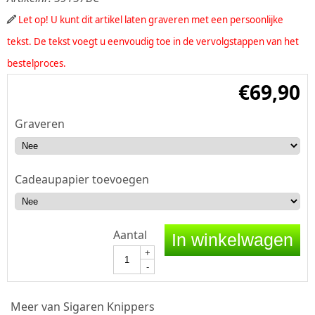
Let op! U kunt dit artikel laten graveren met een persoonlijke
tekst. De tekst voegt u eenvoudig toe in de vervolgstappen van het
bestelproces.
€
69,90
Graveren
Cadeaupapier toevoegen
Aantal
In winkelwagen
+
-
Meer van Sigaren Knippers