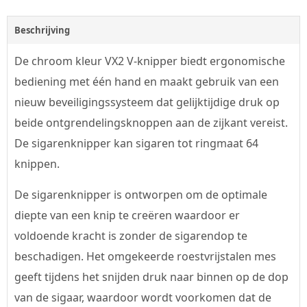
Beschrijving
De chroom kleur VX2 V-knipper biedt ergonomische
bediening met één hand en maakt gebruik van een
nieuw beveiligingssysteem dat gelijktijdige druk op
beide ontgrendelingsknoppen aan de zijkant vereist.
De sigarenknipper kan sigaren tot ringmaat 64
knippen.
De sigarenknipper is ontworpen om de optimale
diepte van een knip te creëren waardoor er
voldoende kracht is zonder de sigarendop te
beschadigen. Het omgekeerde roestvrijstalen mes
geeft tijdens het snijden druk naar binnen op de dop
van de sigaar, waardoor wordt voorkomen dat de