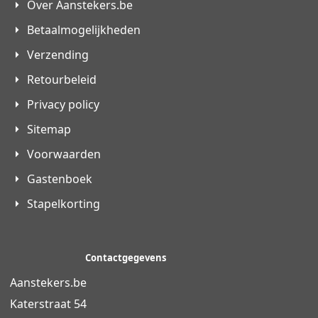
Over Aanstekers.be
Betaalmogelijkheden
Verzending
Retourbeleid
Privacy policy
Sitemap
Voorwaarden
Gastenboek
Stapelkorting
Contactgegevens
Aanstekers.be
Katerstraat 54