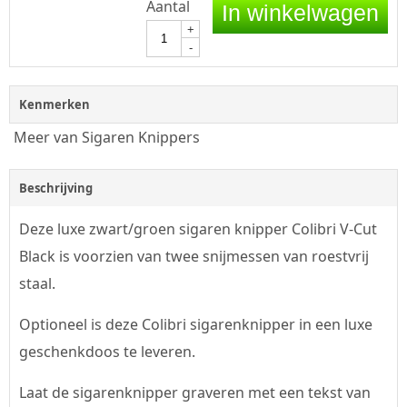
Aantal
In winkelwagen
+
-
Kenmerken
Meer van Sigaren Knippers
Beschrijving
Deze luxe zwart/groen sigaren knipper Colibri V-Cut
Black is voorzien van twee snijmessen van roestvrij
staal.
Optioneel is deze Colibri sigarenknipper in een luxe
geschenkdoos te leveren.
Laat de sigarenknipper graveren met een tekst van