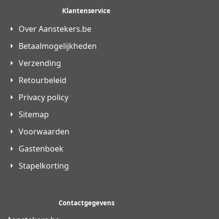
Klantenservice
Over Aanstekers.be
Betaalmogelijkheden
Verzending
Retourbeleid
Privacy policy
Sitemap
Voorwaarden
Gastenboek
Stapelkorting
Contactgegevens