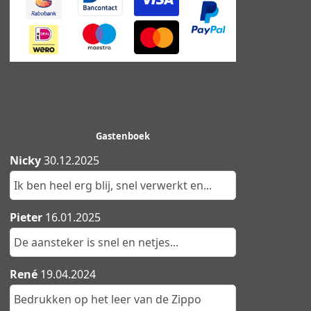
Gastenboek
Nicky
30.12.2025
Ik ben heel erg blij, snel verwerkt en...
Pieter
16.01.2025
De aansteker is snel en netjes...
René
19.04.2024
Bedrukken op het leer van de Zippo