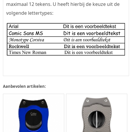
maximaal 12 tekens. U heeft hierbij de keuze uit de
volgende lettertypes:
Aanbevolen artikelen: