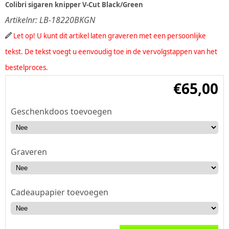
Colibri sigaren knipper V-Cut Black/Green
Artikelnr:
LB-18220BKGN
Let op! U kunt dit artikel laten graveren met een persoonlijke
tekst. De tekst voegt u eenvoudig toe in de vervolgstappen van het
bestelproces.
€
65,00
Geschenkdoos toevoegen
Graveren
Cadeaupapier toevoegen