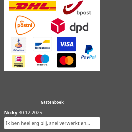
Gastenboek
Nicky
30.12.2025
Ik ben heel erg blij, snel verwerkt en...