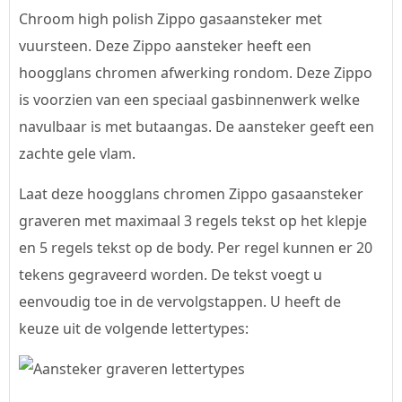
Chroom high polish Zippo gasaansteker met
vuursteen. Deze Zippo aansteker heeft een
hoogglans chromen afwerking rondom. Deze Zippo
is voorzien van een speciaal gasbinnenwerk welke
navulbaar is met butaangas. De aansteker geeft een
zachte gele vlam.
Laat deze hoogglans chromen Zippo gasaansteker
graveren met maximaal 3 regels tekst op het klepje
en 5 regels tekst op de body. Per regel kunnen er 20
tekens gegraveerd worden. De tekst voegt u
eenvoudig toe in de vervolgstappen. U heeft de
keuze uit de volgende lettertypes: