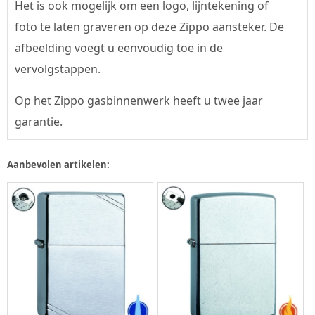
Het is ook mogelijk om een logo, lijntekening of
foto te laten graveren op deze Zippo aansteker. De
afbeelding voegt u eenvoudig toe in de
vervolgstappen.
Op het Zippo gasbinnenwerk heeft u twee jaar
garantie.
Aanbevolen artikelen: