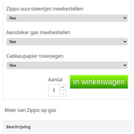
Zippo vuursteentjes meebestellen
Aansteker gas meebestellen
Cadeaupapier toevoegen
Aantal
In winkelwagen
+
-
Meer van Zippo op gas
Beschrijving