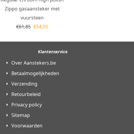
Zippo gasaansteker met
vuursteen
€
61,85
€
54,05
Klantenservice
Over Aanstekers.be
Betaalmogelijkheden
Verzending
Retourbeleid
Privacy policy
Sitemap
Voorwaarden