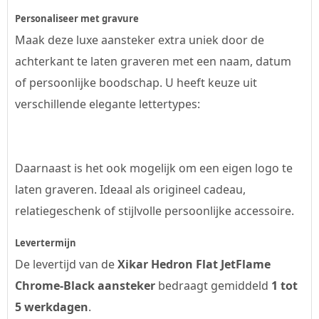
Personaliseer met gravure
Maak deze luxe aansteker extra uniek door de
achterkant te laten graveren met een naam, datum
of persoonlijke boodschap. U heeft keuze uit
verschillende elegante lettertypes:
Daarnaast is het ook mogelijk om een eigen logo te
laten graveren. Ideaal als origineel cadeau,
relatiegeschenk of stijlvolle persoonlijke accessoire.
Levertermijn
De levertijd van de
Xikar Hedron Flat JetFlame
Chrome-Black aansteker
bedraagt gemiddeld
1 tot
5 werkdagen
.