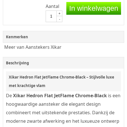
Aantal
In winkelwagen
+
-
Kenmerken
Meer van Aanstekers Xikar
Beschrijving
Xikar Hedron Flat JetFlame Chrome-Black – Stijlvolle luxe
met krachtige vlam
De
Xikar Hedron Flat JetFlame Chrome-Black
is een
hoogwaardige aansteker die elegant design
combineert met uitstekende prestaties. Dankzij de
moderne zwarte afwerking en het luxueuze ontwerp