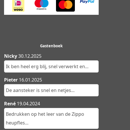
Gastenboek
Nicky
30.12.2025
Ik ben heel erg blij, snel verwerkt en...
Pieter
16.01.2025
De aansteker is snel en netjes...
René
19.04.2024
Bedrukken op het leer van de Zippo
heupfles...