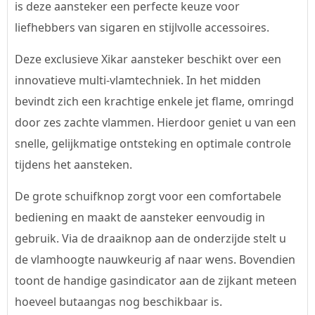
is deze aansteker een perfecte keuze voor
liefhebbers van sigaren en stijlvolle accessoires.
Deze exclusieve Xikar aansteker beschikt over een
innovatieve multi-vlamtechniek. In het midden
bevindt zich een krachtige enkele jet flame, omringd
door zes zachte vlammen. Hierdoor geniet u van een
snelle, gelijkmatige ontsteking en optimale controle
tijdens het aansteken.
De grote schuifknop zorgt voor een comfortabele
bediening en maakt de aansteker eenvoudig in
gebruik. Via de draaiknop aan de onderzijde stelt u
de vlamhoogte nauwkeurig af naar wens. Bovendien
toont de handige gasindicator aan de zijkant meteen
hoeveel butaangas nog beschikbaar is.