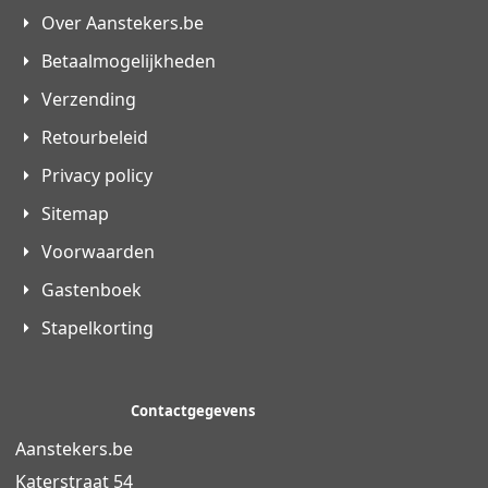
Over Aanstekers.be
Betaalmogelijkheden
Verzending
Retourbeleid
Privacy policy
Sitemap
Voorwaarden
Gastenboek
Stapelkorting
Contactgegevens
Aanstekers.be
Katerstraat 54