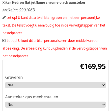
Xikar Hedron flat jetflame chrome-black aansteker
Artikelnr:
590106D
Let op! U kunt dit artikel laten graveren met een persoonlijke
tekst. De tekst voegt u eenvoudig toe in de vervolgstappen van het
bestelproces.
Let op! U kunt dit artikel personaliseren door middel van een
afbeelding. De afbeelding kunt u uploaden in de vervolgstappen van
het bestelproces.
€
169,95
Graveren
Aansteker gas meebestellen