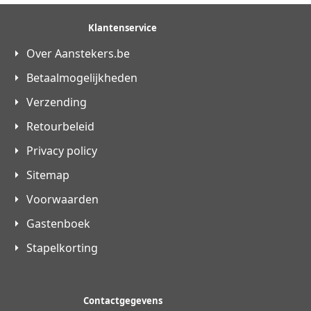
Klantenservice
Over Aanstekers.be
Betaalmogelijkheden
Verzending
Retourbeleid
Privacy policy
Sitemap
Voorwaarden
Gastenboek
Stapelkorting
Contactgegevens