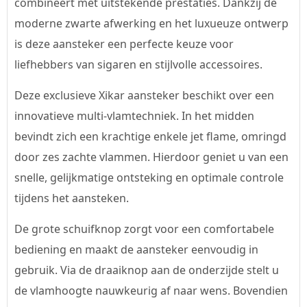
combineert met uitstekende prestaties. Dankzij de
moderne zwarte afwerking en het luxueuze ontwerp
is deze aansteker een perfecte keuze voor
liefhebbers van sigaren en stijlvolle accessoires.
Deze exclusieve Xikar aansteker beschikt over een
innovatieve multi-vlamtechniek. In het midden
bevindt zich een krachtige enkele jet flame, omringd
door zes zachte vlammen. Hierdoor geniet u van een
snelle, gelijkmatige ontsteking en optimale controle
tijdens het aansteken.
De grote schuifknop zorgt voor een comfortabele
bediening en maakt de aansteker eenvoudig in
gebruik. Via de draaiknop aan de onderzijde stelt u
de vlamhoogte nauwkeurig af naar wens. Bovendien