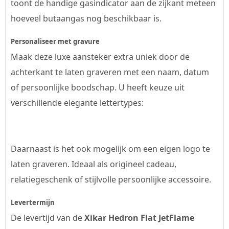
toont de handige gasindicator aan de zijkant meteen
hoeveel butaangas nog beschikbaar is.
Personaliseer met gravure
Maak deze luxe aansteker extra uniek door de
achterkant te laten graveren met een naam, datum
of persoonlijke boodschap. U heeft keuze uit
verschillende elegante lettertypes:
Daarnaast is het ook mogelijk om een eigen logo te
laten graveren. Ideaal als origineel cadeau,
relatiegeschenk of stijlvolle persoonlijke accessoire.
Levertermijn
De levertijd van de
Xikar Hedron Flat JetFlame