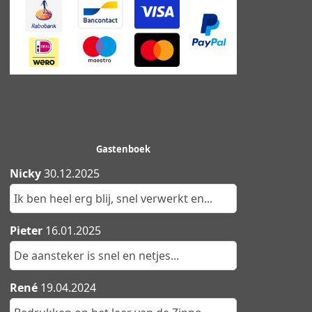
Gastenboek
Nicky
30.12.2025
Ik ben heel erg blij, snel verwerkt en...
Pieter
16.01.2025
De aansteker is snel en netjes...
René
19.04.2024