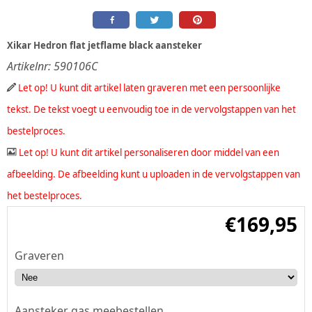
Xikar Hedron flat jetflame black aansteker
Artikelnr:
590106C
Let op! U kunt dit artikel laten graveren met een persoonlijke
tekst. De tekst voegt u eenvoudig toe in de vervolgstappen van het
bestelproces.
Let op! U kunt dit artikel personaliseren door middel van een
afbeelding. De afbeelding kunt u uploaden in de vervolgstappen van
het bestelproces.
€
169,95
Graveren
Aansteker gas meebestellen