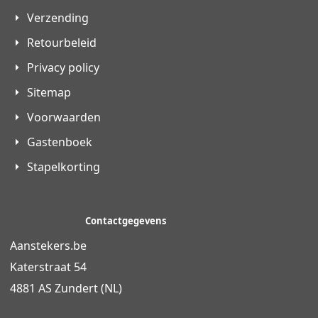
Verzending
Retourbeleid
Privacy policy
Sitemap
Voorwaarden
Gastenboek
Stapelkorting
Contactgegevens
Aanstekers.be
Katerstraat 54
4881 AS Zundert (NL)