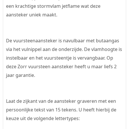
een krachtige stormvlam jetflame wat deze
aansteker uniek maakt.
De vuursteenaansteker is navulbaar met butaangas
via het vulnippel aan de onderzijde. De vlamhoogte is
instelbaar en het vuursteentje is vervangbaar. Op
deze Zorr vuursteen aansteker heeft u maar liefs 2
jaar garantie.
Laat de zijkant van de aansteker graveren met een
persoonlijke tekst van 15 tekens. U heeft hierbij de
keuze uit de volgende lettertypes: