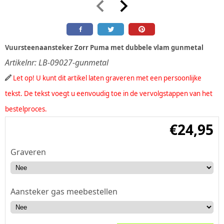
Vuursteenaansteker Zorr Puma met dubbele vlam gunmetal
Artikelnr:
LB-09027-gunmetal
Let op! U kunt dit artikel laten graveren met een persoonlijke
tekst. De tekst voegt u eenvoudig toe in de vervolgstappen van het
bestelproces.
€
24,95
Graveren
Aansteker gas meebestellen