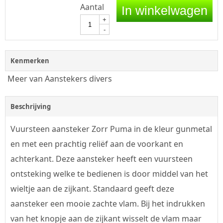
Aantal
In winkelwagen
+
-
Kenmerken
Meer van Aanstekers divers
Beschrijving
Vuursteen aansteker Zorr Puma in de kleur gunmetal
en met een prachtig reliëf aan de voorkant en
achterkant. Deze aansteker heeft een vuursteen
ontsteking welke te bedienen is door middel van het
wieltje aan de zijkant. Standaard geeft deze
aansteker een mooie zachte vlam. Bij het indrukken
van het knopje aan de zijkant wisselt de vlam maar