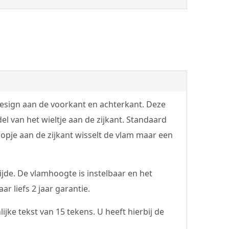
esign aan de voorkant en achterkant. Deze
l van het wieltje aan de zijkant. Standaard
opje aan de zijkant wisselt de vlam maar een
jde. De vlamhoogte is instelbaar en het
r liefs 2 jaar garantie.
jke tekst van 15 tekens. U heeft hierbij de