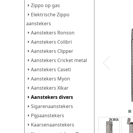
Zippo op gas
Elektrische Zippo
aanstekers
Aanstekers Ronson
Aanstekers Colibri
Aanstekers Clipper
Aanstekers Cricket metal
Aanstekers Caseti
Aanstekers Myon
Aanstekers Xikar
Aanstekers divers
Sigarenaanstekers
Pijpaanstekers
Kaarsenaanstekers