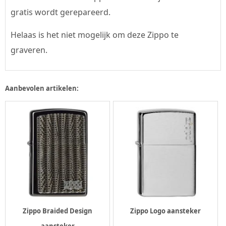
gratis wordt gerepareerd.
Helaas is het niet mogelijk om deze Zippo te
graveren.
Aanbevolen artikelen:
Zippo Braided Design
Zippo Logo aansteker