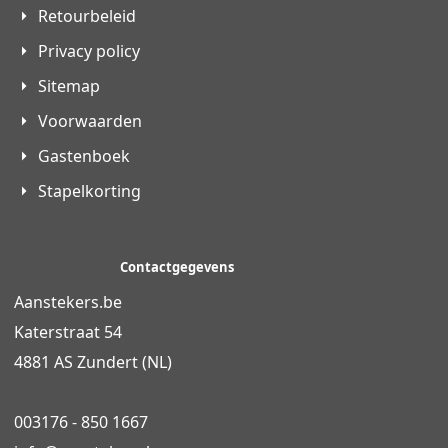
Retourbeleid
Privacy policy
Sitemap
Voorwaarden
Gastenboek
Stapelkorting
Contactgegevens
Aanstekers.be
Katerstraat 54
4881 AS Zundert (NL)
003176 - 850 1667