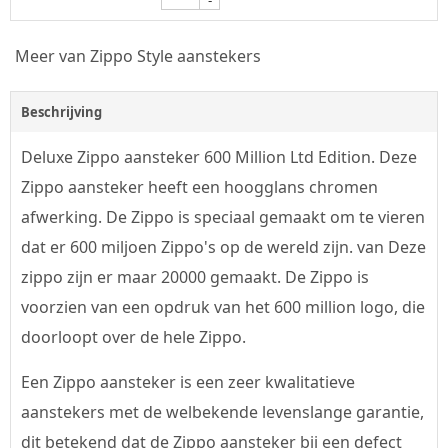
-
Meer van Zippo Style aanstekers
Beschrijving
Deluxe Zippo aansteker 600 Million Ltd Edition. Deze
Zippo aansteker heeft een hoogglans chromen
afwerking. De Zippo is speciaal gemaakt om te vieren
dat er 600 miljoen Zippo's op de wereld zijn. van Deze
zippo zijn er maar 20000 gemaakt. De Zippo is
voorzien van een opdruk van het 600 million logo, die
doorloopt over de hele Zippo.
Een Zippo aansteker is een zeer kwalitatieve
aanstekers met de welbekende levenslange garantie,
dit betekend dat de Zippo aansteker bij een defect