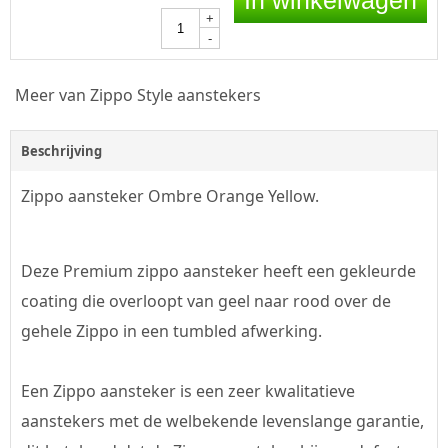
+
-
Meer van Zippo Style aanstekers
Beschrijving
Zippo aansteker Ombre Orange Yellow.
Deze Premium zippo aansteker heeft een gekleurde
coating die overloopt van geel naar rood over de
gehele Zippo in een tumbled afwerking.
Een Zippo aansteker is een zeer kwalitatieve
aanstekers met de welbekende levenslange garantie,