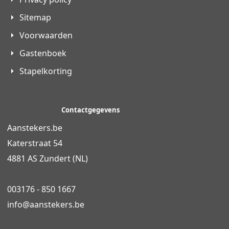
Sitemap
Voorwaarden
Gastenboek
Stapelkorting
Contactgegevens
Aanstekers.be
Katerstraat 54
4881 AS Zundert (NL)
003176 - 850 1667
info@
aanstekers.be