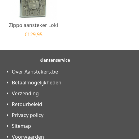
Zippo aansteker Loki
€
129,95
Klantenservice
Over Aanstekers.be
Betaalmogelijkheden
Verzending
Retourbeleid
Privacy policy
Sitemap
Voorwaarden