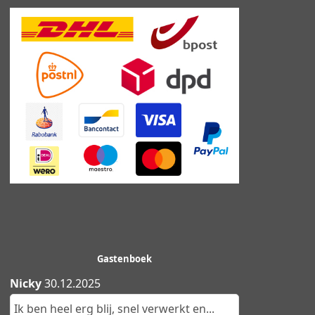
Gastenboek
Nicky
30.12.2025
Ik ben heel erg blij, snel verwerkt en...