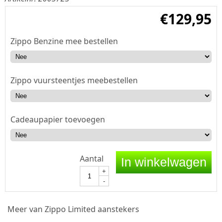
€
129,95
Zippo Benzine mee bestellen
Zippo vuursteentjes meebestellen
Cadeaupapier toevoegen
Aantal
In winkelwagen
+
-
Meer van Zippo Limited aanstekers