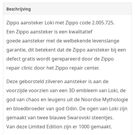
Beschrijving
Zippo aansteker Loki met Zippo code 2.005.725.
Een Zippo aansteker is een kwalitatief
goede aansteker met de welbekende levenslange
garantie, dit betekent dat de Zippo aansteker bij een
defect gratis wordt gerepareerd door de Zippo
repair clinic door het Zippo repair center.
Deze geborsteld zilveren aansteker is aan de
voorzijde voorzien van een 3D embleem van Loki, de
god van chaos en leugens uit de Noordse Mythologie
en bloedbroeder van god Odin. De ogen van Loki zijn
gemaakt van twee blauwe Swarovski steentjes.
Van deze Limited Edition zijn er 1000 gemaakt.