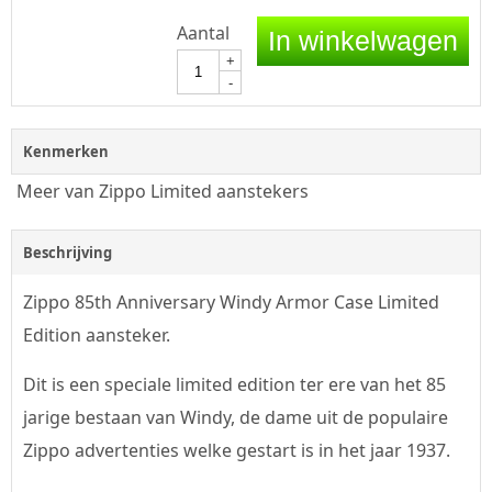
Aantal
In winkelwagen
+
-
Kenmerken
Meer van Zippo Limited aanstekers
Beschrijving
Zippo 85th Anniversary Windy Armor Case Limited
Edition aansteker.
Dit is een speciale limited edition ter ere van het 85
jarige bestaan van Windy, de dame uit de populaire
Zippo advertenties welke gestart is in het jaar 1937.