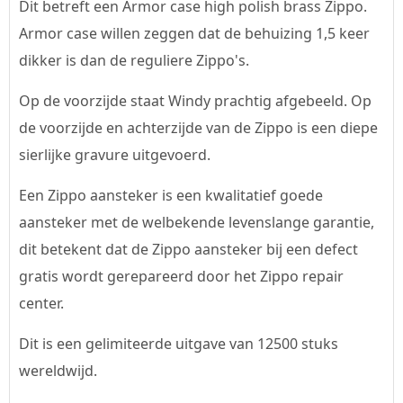
Dit betreft een Armor case high polish brass Zippo.
Armor case willen zeggen dat de behuizing 1,5 keer
dikker is dan de reguliere Zippo's.
Op de voorzijde staat Windy prachtig afgebeeld. Op
de voorzijde en achterzijde van de Zippo is een diepe
sierlijke gravure uitgevoerd.
Een Zippo aansteker is een kwalitatief goede
aansteker met de welbekende levenslange garantie,
dit betekent dat de Zippo aansteker bij een defect
gratis wordt gerepareerd door het Zippo repair
center.
Dit is een gelimiteerde uitgave van 12500 stuks
wereldwijd.