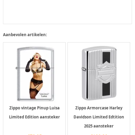
Aanbevolen artikelen:
Zippo vintage Pinup Luisa
Zippo Armorcase Harley
Limited Edition aansteker
Davidson Limited Edtition
2025 aansteker