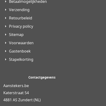
Betaalmogelijkheden
Verzending
Retourbeleid
Privacy policy
Sitemap
Voorwaarden
Gastenboek
Stapelkorting
Contactgegevens
Aanstekers.be
Katerstraat 54
4881 AS Zundert (NL)