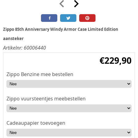
Zippo 85th Anniversary Windy Armor Case Limited Edition
aansteker
Artikelnr:
60006440
€
229,90
Zippo Benzine mee bestellen
Zippo vuursteentjes meebestellen
Cadeaupapier toevoegen