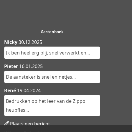
Gastenboek
Nicky
30.12.2025
Ik ben heel erg blij, snel verwerkt en...
Pieter
16.01.2025
De aansteker is snel en netjes...
René
19.04.2024
Bedrukken op het leer van de Zippo
heupfles...
Plaats een bericht