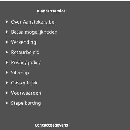
Klantenservice
Over Aanstekers.be
Betaalmogelijkheden
Verzending
Retourbeleid
Privacy policy
Sitemap
Gastenboek
Voorwaarden
Stapelkorting
Contactgegevens