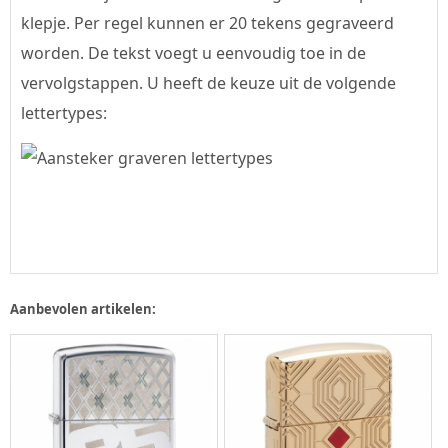
klepje. Per regel kunnen er 20 tekens gegraveerd
worden. De tekst voegt u eenvoudig toe in de
vervolgstappen. U heeft de keuze uit de volgende
lettertypes:
Aanbevolen artikelen: