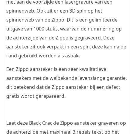
met aan de voorzijde een lasergravure van een
spinnenweb. Ook zit er een 3D spin op het
spinnenweb van de Zippo. Dit is een gelimiteerde
uitgave van 1000 stuks, waarvan de nummering op
de achterzijde van de Zippo is gegraveerd. Deze
aansteker zit ook verpakt in een spin, deze kan na de
rand gebruikt worden als asbak.
Een Zippo aansteker is een zeer kwalitatieve
aanstekers met de welbekende levenslange garantie,
dit betekend dat de Zippo aansteker bij een defect
gratis wordt gerepareerd.
Laat deze Black Crackle Zippo aansteker graveren op
de achterzijde met maximaal 3 regels tekst op het