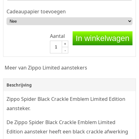
Cadeaupapier toevoegen
Aantal
In winkelwagen
+
-
Meer van Zippo Limited aanstekers
Beschrijving
Zippo Spider Black Crackle Emblem Limited Edition
aansteker.
De Zippo Spider Black Crackle Emblem Limited
Edition aansteker heeft een black crackle afwerking