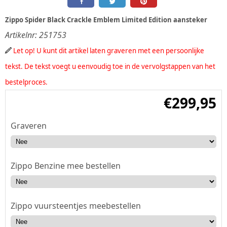
Zippo Spider Black Crackle Emblem Limited Edition aansteker
Artikelnr:
251753
Let op! U kunt dit artikel laten graveren met een persoonlijke
tekst. De tekst voegt u eenvoudig toe in de vervolgstappen van het
bestelproces.
€
299,95
Graveren
Zippo Benzine mee bestellen
Zippo vuursteentjes meebestellen