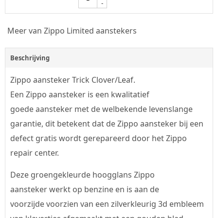
-
Meer van Zippo Limited aanstekers
Beschrijving
Zippo aansteker Trick Clover/Leaf.
Een Zippo aansteker is een kwalitatief
goede aansteker met de welbekende levenslange
garantie, dit betekent dat de Zippo aansteker bij een
defect gratis wordt gerepareerd door het Zippo
repair center.
Deze groengekleurde hoogglans Zippo
aansteker werkt op benzine en is aan de
voorzijde voorzien van een zilverkleurig 3d embleem