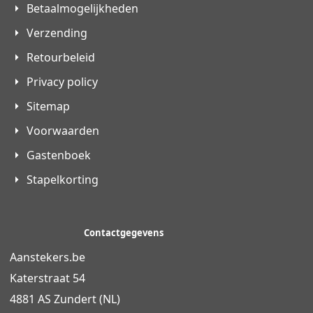
Betaalmogelijkheden
Verzending
Retourbeleid
Privacy policy
Sitemap
Voorwaarden
Gastenboek
Stapelkorting
Contactgegevens
Aanstekers.be
Katerstraat 54
4881 AS Zundert (NL)