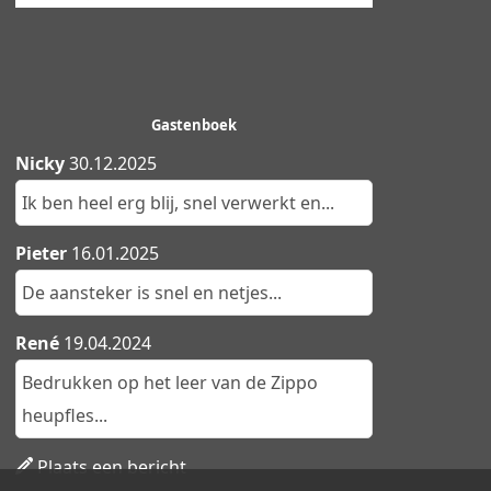
Gastenboek
Nicky
30.12.2025
Ik ben heel erg blij, snel verwerkt en...
Pieter
16.01.2025
De aansteker is snel en netjes...
René
19.04.2024
Bedrukken op het leer van de Zippo
heupfles...
Plaats een bericht