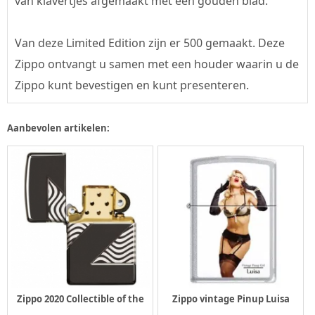
van klavertjes afgemaakt met een gouden blad.
Van deze Limited Edition zijn er 500 gemaakt. Deze
Zippo ontvangt u samen met een houder waarin u de
Zippo kunt bevestigen en kunt presenteren.
Aanbevolen artikelen:
Zippo 2020 Collectible of the
Zippo vintage Pinup Luisa