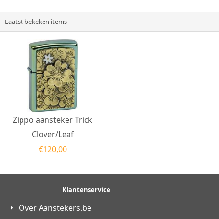
Laatst bekeken items
Zippo aansteker Trick
Clover/Leaf
€
120,00
Klantenservice
Over Aanstekers.be