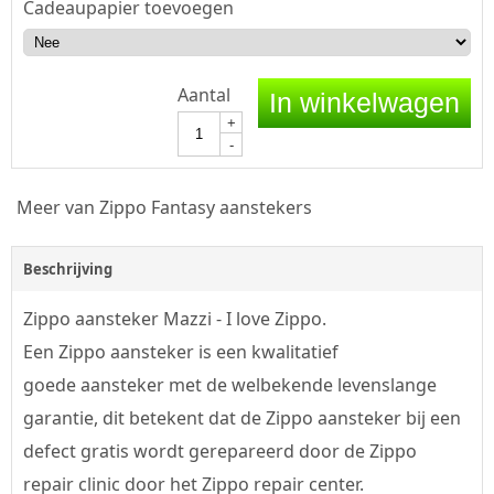
Cadeaupapier toevoegen
Aantal
In winkelwagen
+
-
Meer van Zippo Fantasy aanstekers
Beschrijving
Zippo aansteker Mazzi - I love Zippo.
Een Zippo aansteker is een kwalitatief
goede aansteker met de welbekende levenslange
garantie, dit betekent dat de Zippo aansteker bij een
defect gratis wordt gerepareerd door de Zippo
repair clinic door het Zippo repair center.