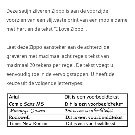
Deze satijn zilveren Zippo is aan de voorzijde
voorzien van een slijtvaste print van een mooie dame
met hart en de tekst "I Love Zippo".
Laat deze Zippo aansteker aan de achterzijde
graveren met maximaal acht regels tekst van
maximaal 20 tekens per regel. De tekst voegt u
eenvoudig toe in de vervolgstappen. U heeft de
keuze uit de volgende lettertypes: