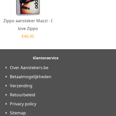
Zippo aansteker Mazzi - I
love Zippo
€
46,95
Klantenservice
Over Aanstekers.be
Betaalmogelijkheden
Verzending
Retourbeleid
Privacy policy
Sitemap