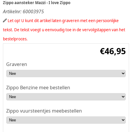
Zippo aansteker Mazzi - I love Zippo
Artikelnr:
60003975
Let op! U kunt dit artikel laten graveren met een persoonlijke
tekst. De tekst voegt u eenvoudig toe in de vervolgstappen van het
bestelproces.
€
46,95
Graveren
Zippo Benzine mee bestellen
Zippo vuursteentjes meebestellen