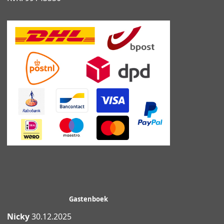
Gastenboek
Nicky
30.12.2025