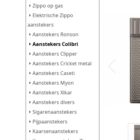
Zippo op gas
Elektrische Zippo
aanstekers
Aanstekers Ronson
Aanstekers Colibri
Aanstekers Clipper
Aanstekers Cricket metal
Aanstekers Caseti
Aanstekers Myon
Aanstekers Xikar
Aanstekers divers
Sigarenaanstekers
Pijpaanstekers
Kaarsenaanstekers