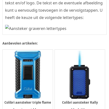
tekst en/of logo. De tekst en de eventuele afbeelding
kunt u eenvoudig toevoegen in de vervolgstappen. U
heeft de keuze uit de volgende lettertypes:
Aanbevolen artikelen:
Colibri aansteker triple flame
Colibri aansteker Rally