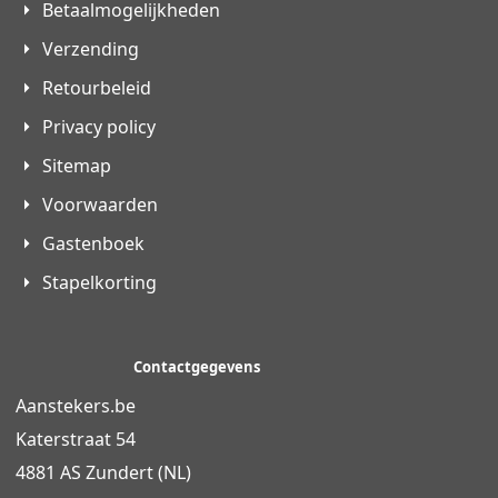
Betaalmogelijkheden
Verzending
Retourbeleid
Privacy policy
Sitemap
Voorwaarden
Gastenboek
Stapelkorting
Contactgegevens
Aanstekers.be
Katerstraat 54
4881 AS Zundert (NL)