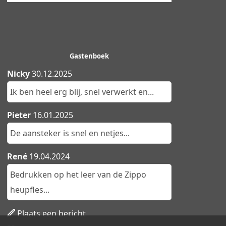
Gastenboek
Nicky
30.12.2025
Ik ben heel erg blij, snel verwerkt en...
Pieter
16.01.2025
De aansteker is snel en netjes...
René
19.04.2024
Bedrukken op het leer van de Zippo
heupfles...
Plaats een bericht