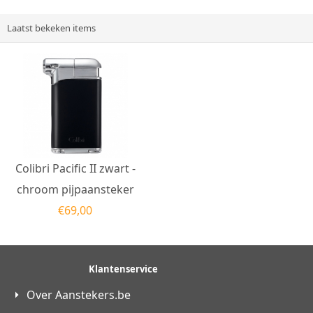
Laatst bekeken items
Colibri Pacific II zwart -
chroom pijpaansteker
€
69,00
Klantenservice
Over Aanstekers.be