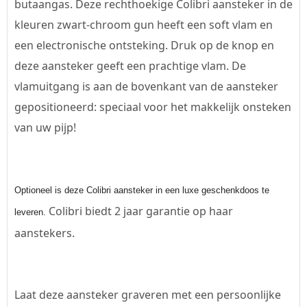
butaangas. Deze rechthoekige Colibri aansteker in de
kleuren zwart-chroom gun heeft een soft vlam en
een electronische ontsteking. Druk op de knop en
deze aansteker geeft een prachtige vlam. De
vlamuitgang is aan de bovenkant van de aansteker
gepositioneerd: speciaal voor het makkelijk onsteken
van uw pijp!
Optioneel is deze Colibri aansteker in een luxe geschenkdoos te
Colibri biedt 2 jaar garantie op haar
leveren.
aanstekers.
Laat deze aansteker graveren met een persoonlijke