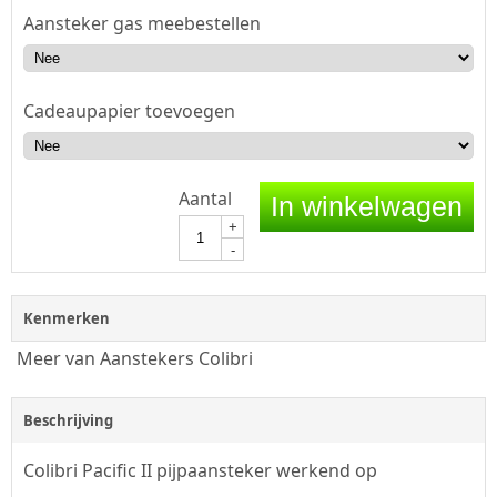
Aansteker gas meebestellen
Cadeaupapier toevoegen
Aantal
In winkelwagen
+
-
Kenmerken
Meer van Aanstekers Colibri
Beschrijving
Colibri Pacific II pijpaansteker werkend op