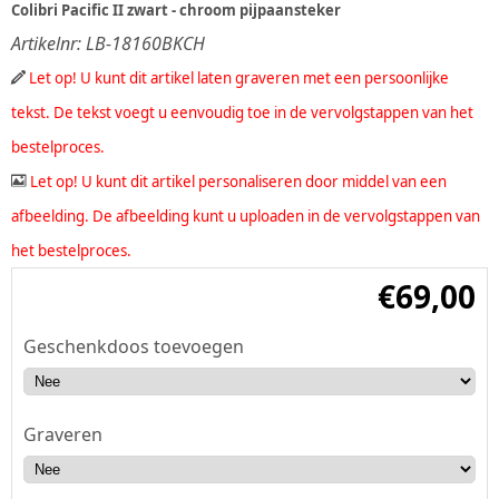
Colibri Pacific II zwart - chroom pijpaansteker
Artikelnr:
LB-18160BKCH
Let op! U kunt dit artikel laten graveren met een persoonlijke
tekst. De tekst voegt u eenvoudig toe in de vervolgstappen van het
bestelproces.
Let op! U kunt dit artikel personaliseren door middel van een
afbeelding. De afbeelding kunt u uploaden in de vervolgstappen van
het bestelproces.
€
69,00
Geschenkdoos toevoegen
Graveren