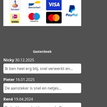
Gastenboek
Nicky
30.12.2025
Ik ben heel erg blij, snel verwerkt en...
Pieter
16.01.2025
De aansteker is snel en netjes...
René
19.04.2024