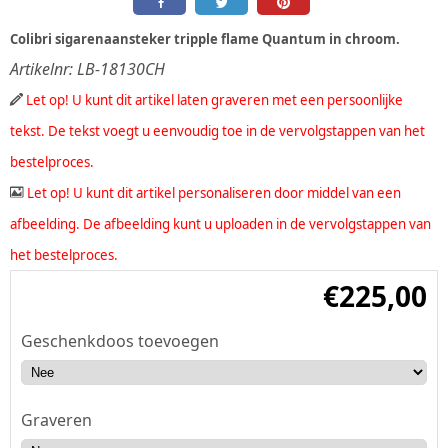
Colibri sigarenaansteker tripple flame Quantum in chroom.
Artikelnr:
LB-18130CH
Let op! U kunt dit artikel laten graveren met een persoonlijke
tekst. De tekst voegt u eenvoudig toe in de vervolgstappen van het
bestelproces.
Let op! U kunt dit artikel personaliseren door middel van een
afbeelding. De afbeelding kunt u uploaden in de vervolgstappen van
het bestelproces.
€
225,00
Geschenkdoos toevoegen
Graveren