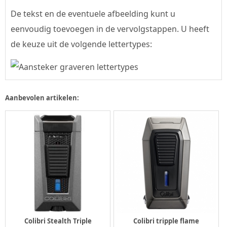
De tekst en de eventuele afbeelding kunt u
eenvoudig toevoegen in de vervolgstappen. U heeft
de keuze uit de volgende lettertypes:
Aanbevolen artikelen:
Colibri Stealth Triple
Colibri tripple flame