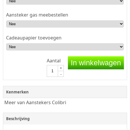
Aansteker gas meebestellen
Cadeaupapier toevoegen
Aantal
In winkelwagen
+
-
Kenmerken
Meer van Aanstekers Colibri
Beschrijving