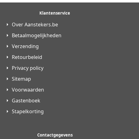
Klantenservice
Over Aanstekers.be
Betaalmogelijkheden
Verzending
Retourbeleid
Privacy policy
Sitemap
Voorwaarden
Gastenboek
Stapelkorting
Contactgegevens