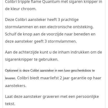
Colibri tripple flame Quantum met sigaren knipper in
de kleur chroom.
Deze Colibri aansteker heeft 3 prachtige
stormvlammen en een electronische ontsteking.
Schuif de knop aan de voorzijde naar beneden en
deze aansteker geeft 3 stormvlammen.
Aan de achterzijde kunt u de inham indrukken om de
sigarenknipper te gebruiken.
Optioneel is deze Colibri aansteker in een luxe geschenkdoos te
Colibri biedt maarliefst 2 jaar garantie op haar
leveren.
aanstekers.
Laat deze aansteker graveren met een persoonlijke
tekst.