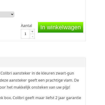
Aantal
In winkelwagen
+
-
 Colibri aansteker in de kleuren zwart-gun
 deze aansteker geeft een prachtige vlam. De
voor het makkelijk onsteken van uw pijp!
box. Colibri geeft maar liefst 2 jaar garantie