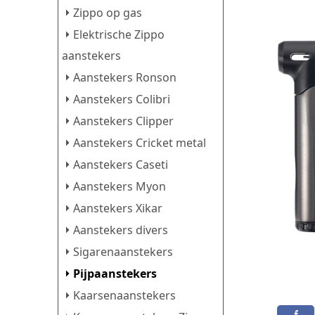
Zippo op gas
Elektrische Zippo
aanstekers
Aanstekers Ronson
Aanstekers Colibri
Aanstekers Clipper
Aanstekers Cricket metal
Aanstekers Caseti
Aanstekers Myon
Aanstekers Xikar
Aanstekers divers
Sigarenaanstekers
Pijpaanstekers
Kaarsenaanstekers