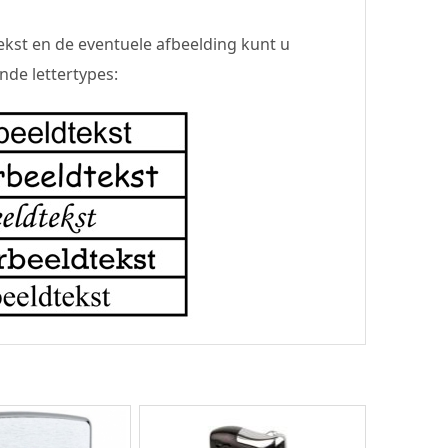
ekst en de eventuele afbeelding kunt u
nde lettertypes: