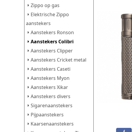
Zippo op gas
Elektrische Zippo
aanstekers
Aanstekers Ronson
Aanstekers Colibri
Aanstekers Clipper
Aanstekers Cricket metal
Aanstekers Caseti
Aanstekers Myon
Aanstekers Xikar
Aanstekers divers
Sigarenaanstekers
Pijpaanstekers
Kaarsenaanstekers