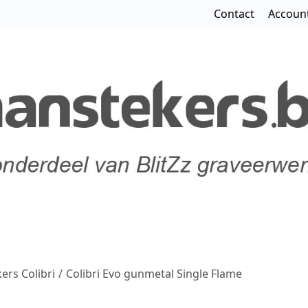
Contact
Accoun
ers Colibri
/
Colibri Evo gunmetal Single Flame