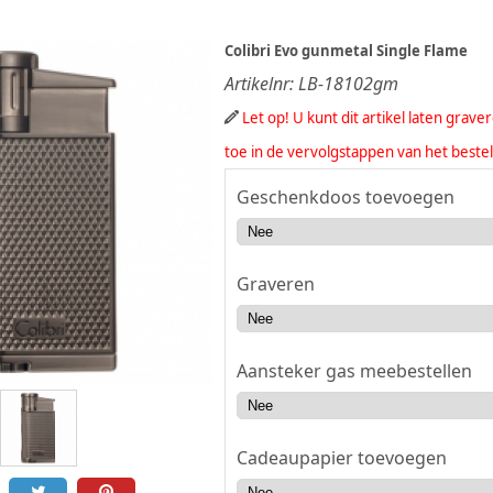
Colibri Evo gunmetal Single Flame
Artikelnr:
LB-18102gm
Let op! U kunt dit artikel laten grav
toe in de vervolgstappen van het beste
Geschenkdoos toevoegen
Graveren
Aansteker gas meebestellen
Cadeaupapier toevoegen