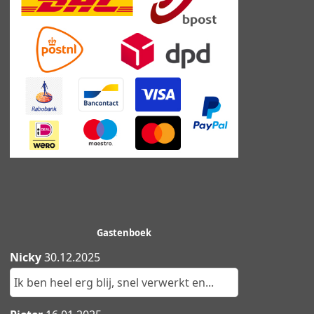
Gastenboek
Nicky
30.12.2025
Ik ben heel erg blij, snel verwerkt en...