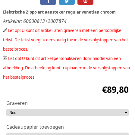
Elektrische Zippo arc aansteker regular venetian chroom
Artikelnr:
60000813+2007874
Let op! U kunt dit artikel laten graveren met een persoonlijke
tekst. De tekst voegt u eenvoudig toe in de vervolgstappen van het
bestelproces.
Let op! U kunt dit artikel personaliseren door middel van een
afbeelding. De afbeelding kunt u uploaden in de vervolgstappen van
het bestelproces.
€
89,80
Graveren
Cadeaupapier toevoegen