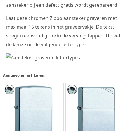
aansteker bij een defect gratis wordt gerepareerd.
Laat deze chromen Zippo aansteker graveren met
maximaal 15 tekens in het graveervakje. De tekst
voegt u eenvoudig toe in de vervolgstappen. U heeft
de keuze uit de volgende lettertypes:
Aanbevolen artikelen: