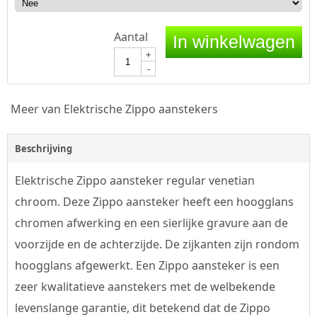
Aantal
In winkelwagen
+
-
Meer van Elektrische Zippo aanstekers
Beschrijving
Elektrische Zippo aansteker regular venetian
chroom. Deze Zippo aansteker heeft een hoogglans
chromen afwerking en een sierlijke gravure aan de
voorzijde en de achterzijde. De zijkanten zijn rondom
hoogglans afgewerkt. Een Zippo aansteker is een
zeer kwalitatieve aanstekers met de welbekende
levenslange garantie, dit betekend dat de Zippo