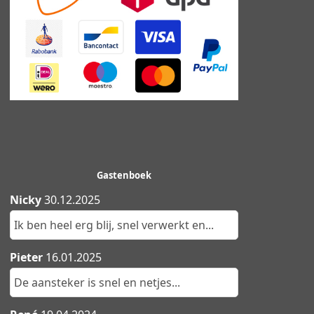
Gastenboek
Nicky
30.12.2025
Ik ben heel erg blij, snel verwerkt en...
Pieter
16.01.2025
De aansteker is snel en netjes...