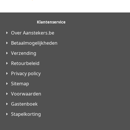
Klantenservice
Over Aanstekers.be
Betaalmogelijkheden
Verzending
Retourbeleid
Privacy policy
Sitemap
Voorwaarden
Gastenboek
Stapelkorting