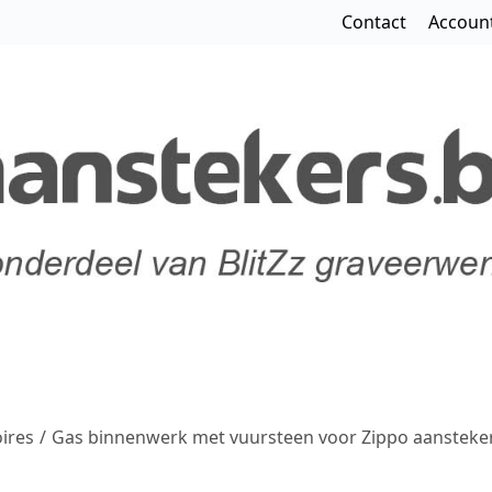
Contact
Accoun
ires
/
Gas binnenwerk met vuursteen voor Zippo aansteke