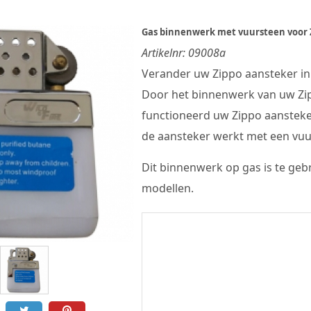
Gas binnenwerk met vuursteen voor 
Artikelnr:
09008a
Verander uw Zippo aansteker in
Door het binnenwerk van uw Zip
functioneerd uw Zippo aansteke
de aansteker werkt met een vuur
Dit binnenwerk op gas is te geb
modellen.