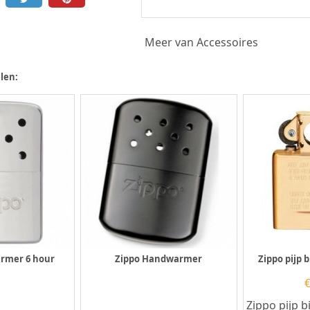
Meer van Accessoires
len:
rmer 6 hour
Zippo Handwarmer
Zippo pijp 
Zippo pijp 