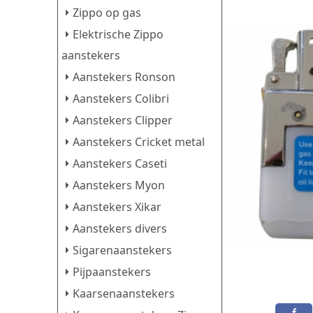
Zippo op gas
Elektrische Zippo
aanstekers
Aanstekers Ronson
Aanstekers Colibri
Aanstekers Clipper
Aanstekers Cricket metal
Aanstekers Caseti
Aanstekers Myon
Aanstekers Xikar
Aanstekers divers
Sigarenaanstekers
Pijpaanstekers
Kaarsenaanstekers