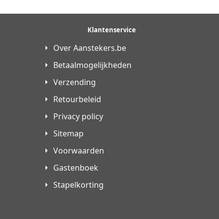
Klantenservice
Over Aanstekers.be
Betaalmogelijkheden
Verzending
Retourbeleid
Privacy policy
Sitemap
Voorwaarden
Gastenboek
Stapelkorting