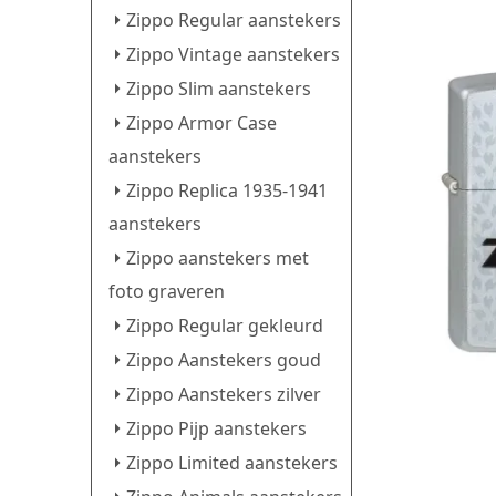
Zippo Regular aanstekers
Zippo Vintage aanstekers
Zippo Slim aanstekers
Zippo Armor Case
aanstekers
Zippo Replica 1935-1941
aanstekers
Zippo aanstekers met
foto graveren
Zippo Regular gekleurd
Zippo Aanstekers goud
Zippo Aanstekers zilver
Zippo Pijp aanstekers
Zippo Limited aanstekers