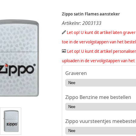
Zippo satin Flames aansteker
Artikelnr:
2003133
Let op! U kunt dit artikel laten grav
toe in de vervolgstappen van het beste
Let op! U kunt dit artikel personali
uploaden in de vervolgstappen van het 
Graveren
Zippo Benzine mee bestellen
Zippo vuursteentjes meebestel