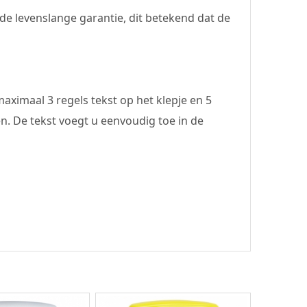
de levenslange garantie, dit betekend dat de
ximaal 3 regels tekst op het klepje en 5
n. De tekst voegt u eenvoudig toe in de