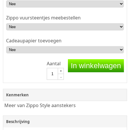
Zippo vuursteentjes meebestellen
Cadeaupapier toevoegen
Aantal
In winkelwagen
+
-
Kenmerken
Meer van Zippo Style aanstekers
Beschrijving