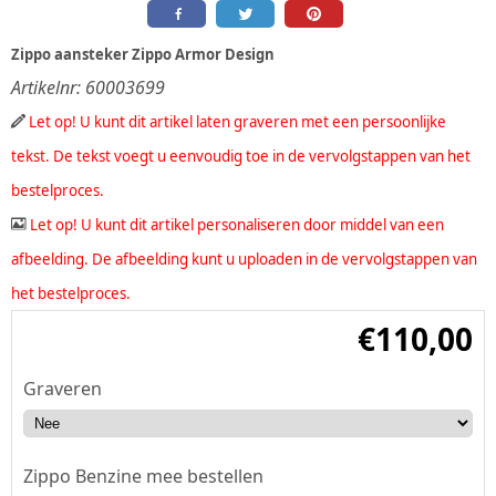
Zippo aansteker Zippo Armor Design
Artikelnr:
60003699
Let op! U kunt dit artikel laten graveren met een persoonlijke
tekst. De tekst voegt u eenvoudig toe in de vervolgstappen van het
bestelproces.
Let op! U kunt dit artikel personaliseren door middel van een
afbeelding. De afbeelding kunt u uploaden in de vervolgstappen van
het bestelproces.
€
110,00
Graveren
Zippo Benzine mee bestellen