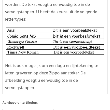
worden. De tekst voegt u eenvoudig toe in de
vervolgstappen. U heeft de keuze uit de volgende
lettertypes:
Het is ook mogelijk om een logo en lijntekening te
laten graveren op deze Zippo aansteker. De
afbeelding voegt u eenvoudig toe in de
vervolgstappen.
Aanbevolen artikelen: