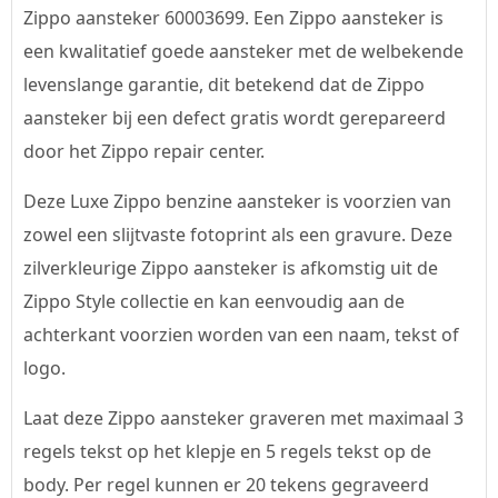
Zippo aansteker 60003699. Een Zippo aansteker is
een kwalitatief goede aansteker met de welbekende
levenslange garantie, dit betekend dat de Zippo
aansteker bij een defect gratis wordt gerepareerd
door het Zippo repair center.
Deze Luxe Zippo benzine aansteker is voorzien van
zowel een slijtvaste fotoprint als een gravure. Deze
zilverkleurige Zippo aansteker is afkomstig uit de
Zippo Style collectie en kan eenvoudig aan de
achterkant voorzien worden van een naam, tekst of
logo.
Laat deze Zippo aansteker graveren met maximaal 3
regels tekst op het klepje en 5 regels tekst op de
body. Per regel kunnen er 20 tekens gegraveerd