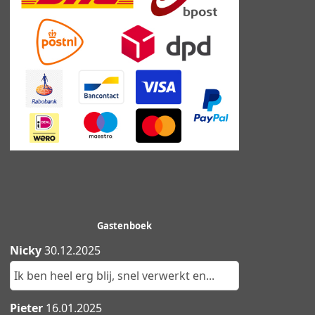
Gastenboek
Nicky
30.12.2025
Ik ben heel erg blij, snel verwerkt en...
Pieter
16.01.2025