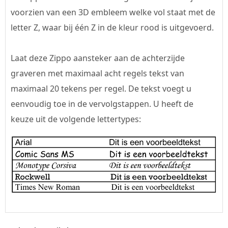
voorzien van een 3D embleem welke vol staat met de
letter Z, waar bij één Z in de kleur rood is uitgevoerd.
Laat deze Zippo aansteker aan de achterzijde
graveren met maximaal acht regels tekst van
maximaal 20 tekens per regel. De tekst voegt u
eenvoudig toe in de vervolgstappen. U heeft de
keuze uit de volgende lettertypes: