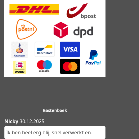
Gastenboek
Nicky
30.12.2025
Ik ben heel erg blij, snel verwerkt en...