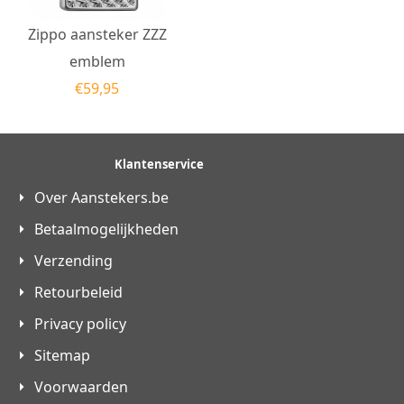
Zippo aansteker ZZZ
emblem
€
59,95
Klantenservice
Over Aanstekers.be
Betaalmogelijkheden
Verzending
Retourbeleid
Privacy policy
Sitemap
Voorwaarden