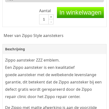
Aantal
In winkelwagen
+
-
Meer van Zippo Style aanstekers
Beschrijving
Zippo aansteker ZZZ emblem.
Een Zippo aansteker is een kwalitatief
goede aansteker met de welbekende levenslange
garantie, dit betekent dat de Zippo aansteker bij een
defect gratis wordt gerepareerd door de Zippo
repair clinic door het Zippo repair center.
De Zippo met matte afwerking is aan de voorzijde