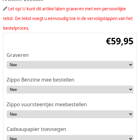
Let op! U kunt dit artikel laten graveren met een persoonlijke
tekst. De tekst voegt u eenvoudig toe in de vervolgstappen van het
bestelproces.
€
59,95
Graveren
Zippo Benzine mee bestellen
Zippo vuursteentjes meebestellen
Cadeaupapier toevoegen