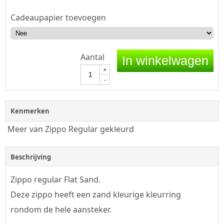
Cadeaupapier toevoegen
Aantal
In winkelwagen
+
-
Kenmerken
Meer van Zippo Regular gekleurd
Beschrijving
Zippo regular Flat Sand.
Deze zippo heeft een zand kleurige kleurring
rondom de hele aansteker.