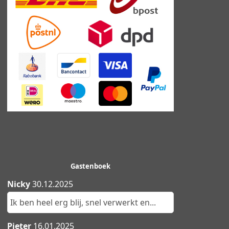
Gastenboek
Nicky
30.12.2025
Ik ben heel erg blij, snel verwerkt en...
Pieter
16.01.2025