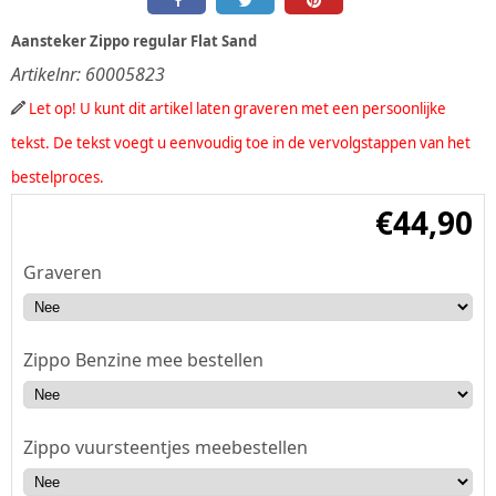
Aansteker Zippo regular Flat Sand
Artikelnr:
60005823
Let op! U kunt dit artikel laten graveren met een persoonlijke
tekst. De tekst voegt u eenvoudig toe in de vervolgstappen van het
bestelproces.
€
44,90
Graveren
Zippo Benzine mee bestellen
Zippo vuursteentjes meebestellen