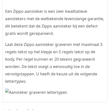
Een Zippo aansteker is een zeer kwalitatieve
aanstekers met de welbekende levenslange garantie,
dit betekent dat de Zippo aansteker bij een defect
gratis wordt gerepareerd.
Laat deze Zippo aansteker graveren met maximaal 3
regels tekst op het klepje en 5 regels tekst op de
body. Per regel kunnen er 20 tekens gegraveerd
worden. De tekst voegt u eenvoudig toe in de
vervolgstappen. U heeft de keuze uit de volgende
lettertypes: