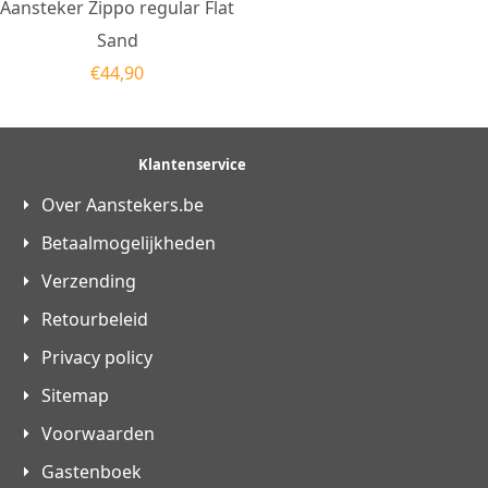
Aansteker Zippo regular Flat
Sand
€
44,90
Klantenservice
Over Aanstekers.be
Betaalmogelijkheden
Verzending
Retourbeleid
Privacy policy
Sitemap
Voorwaarden
Gastenboek