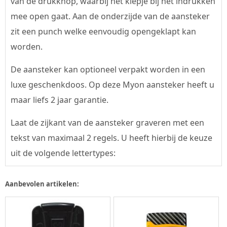
van de drukknop, waarbij het klepje bij het indrukken
mee open gaat. Aan de onderzijde van de aansteker
zit een punch welke eenvoudig opengeklapt kan
worden.
De aansteker kan optioneel verpakt worden in een
luxe geschenkdoos. Op deze Myon aansteker heeft u
maar liefs 2 jaar garantie.
Laat de zijkant van de aansteker graveren met een
tekst van maximaal 2 regels. U heeft hierbij de keuze
uit de volgende lettertypes:
Aanbevolen artikelen: