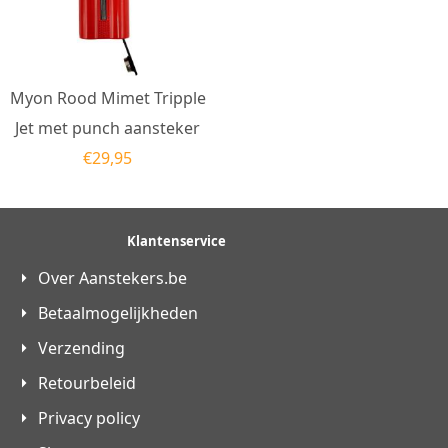
Myon Rood Mimet Tripple
Jet met punch aansteker
€
29,95
Klantenservice
Over Aanstekers.be
Betaalmogelijkheden
Verzending
Retourbeleid
Privacy policy