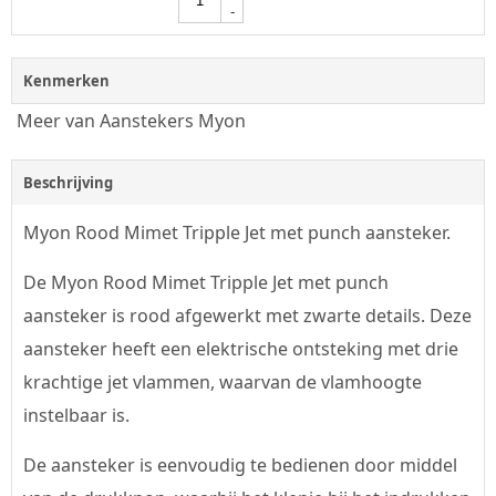
-
Kenmerken
Meer van Aanstekers Myon
Beschrijving
Myon Rood Mimet Tripple Jet met punch aansteker.
De Myon Rood Mimet Tripple Jet met punch
aansteker is rood afgewerkt met zwarte details. Deze
aansteker heeft een elektrische ontsteking met drie
krachtige jet vlammen, waarvan de vlamhoogte
instelbaar is.
De aansteker is eenvoudig te bedienen door middel