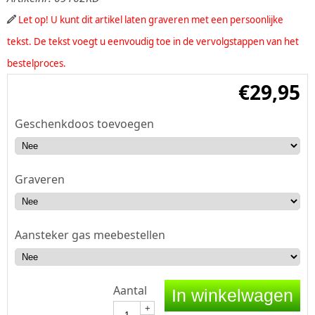
Let op! U kunt dit artikel laten graveren met een persoonlijke
tekst. De tekst voegt u eenvoudig toe in de vervolgstappen van het
bestelproces.
€
29,95
Geschenkdoos toevoegen
Graveren
Aansteker gas meebestellen
Aantal
In winkelwagen
+